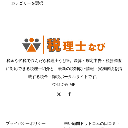
税金や節税で悩んだら税理士なび®。決算・確定申告・税務調査
に対応できる税理士紹介と、最新の税制改正情報・実務解説を掲
載する税金・節税ポータルサイトです。
FOLLOW ME!
プライバシーポリシー
来い顧問ドットコムの口コミ・