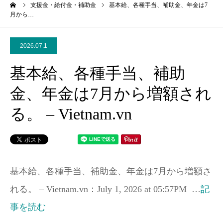
ーム
支援金・給付金・補助金
基本給、各種手当、補助金、年金は7
月から…
2026.07.1
基本給、各種手当、補助
金、年金は7月から増額され
る。 – Vietnam.vn
基本給、各種手当、補助金、年金は7月から増額さ
れる。 – Vietnam.vn：July 1, 2026 at 05:57PM …
記
事を読む