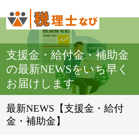
支援金・給付金・補助金
の最新NEWSをいち早く
お届けします
最新NEWS【支援金・給付
金・補助金】