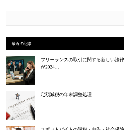
最近の記事
フリーランスの取引に関する新しい法律
が2024…
定額減税の年末調整処理
スポットバイトの課税・申告・社会保険