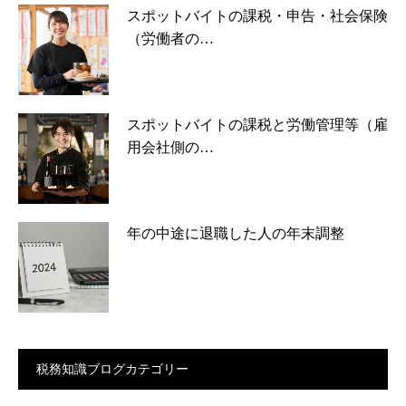
スポットバイトの課税・申告・社会保険
（労働者の…
スポットバイトの課税と労働管理等（雇
用会社側の…
年の中途に退職した人の年末調整
税務知識ブログカテゴリー