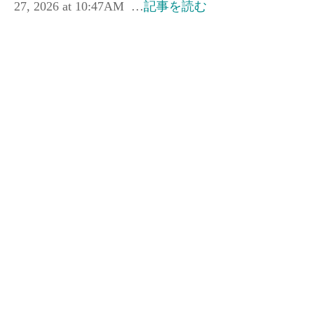
27, 2026 at 10:47AM …
記事を読む