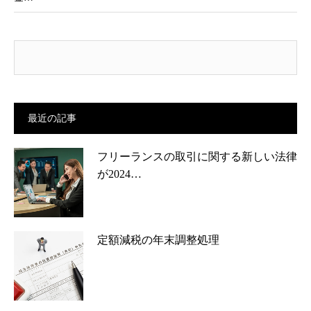
最近の記事
フリーランスの取引に関する新しい法律
が2024…
定額減税の年末調整処理