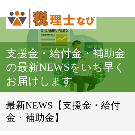
支援金・給付金・補助金
の最新NEWSをいち早く
お届けします
最新NEWS【支援金・給付
金・補助金】