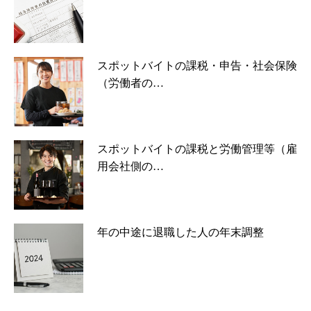
スポットバイトの課税・申告・社会保険
（労働者の…
スポットバイトの課税と労働管理等（雇
用会社側の…
年の中途に退職した人の年末調整