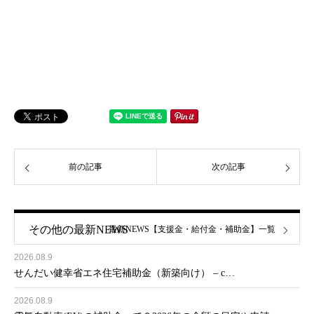
前の記事
次の記事
その他の最新NEWS
最新NEWS【支援金・給付金・補助金】一覧
2026.08.9
せんだい健幸省エネ住宅補助金（新築向け） – c…
2026.08.9