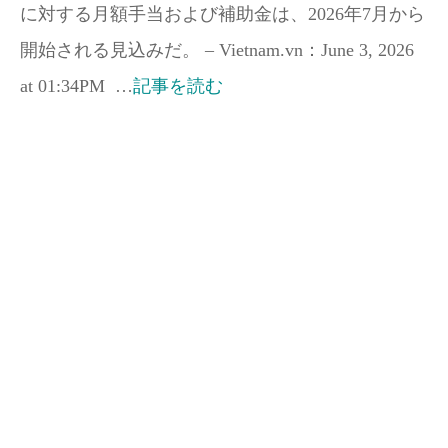
に対する月額手当および補助金は、2026年7月から
開始される見込みだ。 – Vietnam.vn：June 3, 2026
at 01:34PM …
記事を読む