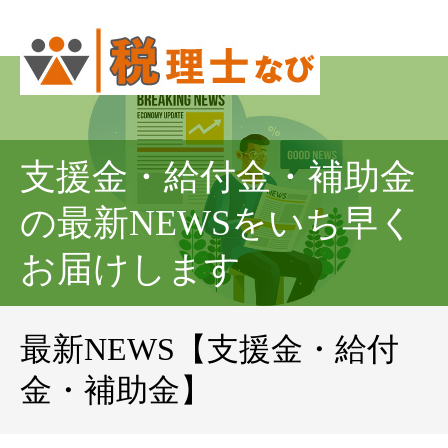
支援金・給付金・補助金
の最新NEWSをいち早く
お届けします
最新NEWS【支援金・給付
金・補助金】