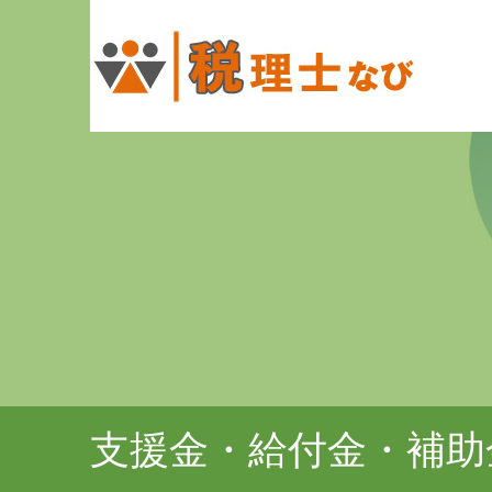
支援金・給付金・補助