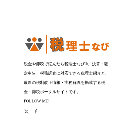
税金や節税で悩んだら税理士なび®。決算・確
定申告・税務調査に対応できる税理士紹介と、
最新の税制改正情報・実務解説を掲載する税
金・節税ポータルサイトです。
FOLLOW ME!