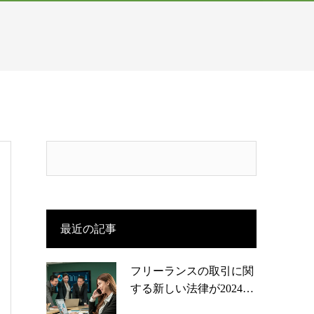
最近の記事
フリーランスの取引に関
する新しい法律が2024…