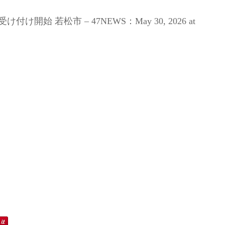
始 若松市 – 47NEWS：May 30, 2026 at