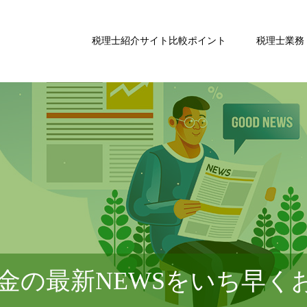
税理士紹介サイト比較ポイント
税理士業務
金の最新NEWSをいち早く