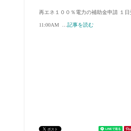
再エネ１００％電力の補助金申請 １日受け付け開
11:00AM …
記事を読む