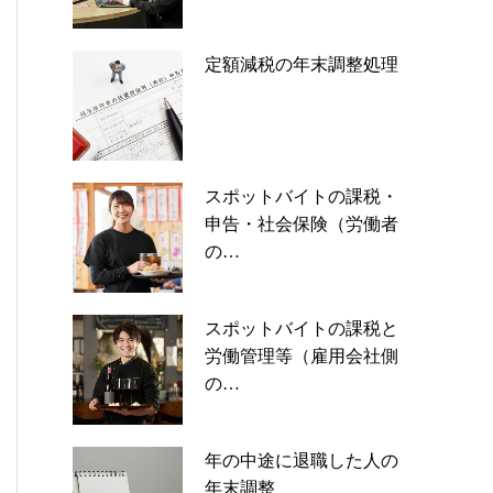
定額減税の年末調整処理
スポットバイトの課税・
申告・社会保険（労働者
の…
スポットバイトの課税と
労働管理等（雇用会社側
の…
年の中途に退職した人の
年末調整