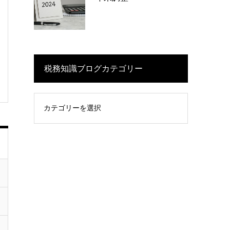
税務知識ブログカテゴリー