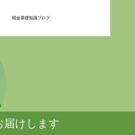
税金基礎知識ブログ
お届けします