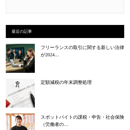
最近の記事
フリーランスの取引に関する新しい法律
が2024…
定額減税の年末調整処理
スポットバイトの課税・申告・社会保険
（労働者の…