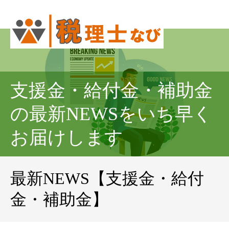
支援金・給付金・補助金
の最新NEWSをいち早く
お届けします
最新NEWS【支援金・給付
金・補助金】