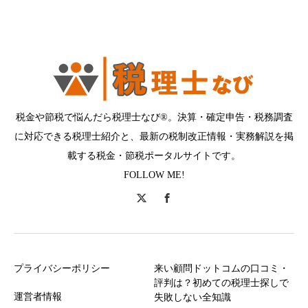
税金や節税で悩んだら税理士なび®。決算・確定申告・税務調査
に対応できる税理士紹介と、最新の税制改正情報・実務解説を掲
載する税金・節税ポータルサイトです。
FOLLOW ME!
プライバシーポリシー
来い顧問ドットコムの口コミ・
評判は？初めての税理士探しで
運営者情報
失敗しない全知識