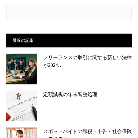
最近の記事
フリーランスの取引に関する新しい法律
が2024…
定額減税の年末調整処理
スポットバイトの課税・申告・社会保険