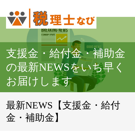
支援金・給付金・補助金
の最新NEWSをいち早く
お届けします
最新NEWS【支援金・給付
金・補助金】