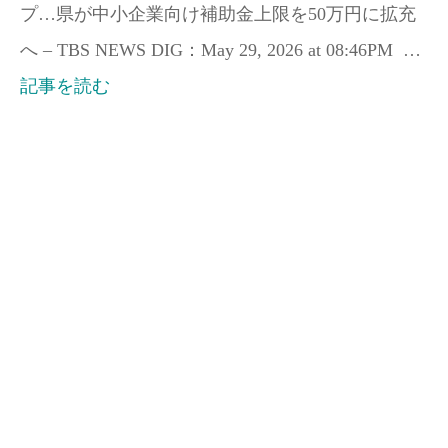
プ…県が中小企業向け補助金上限を50万円に拡充
へ – TBS NEWS DIG：May 29, 2026 at 08:46PM …
記事を読む