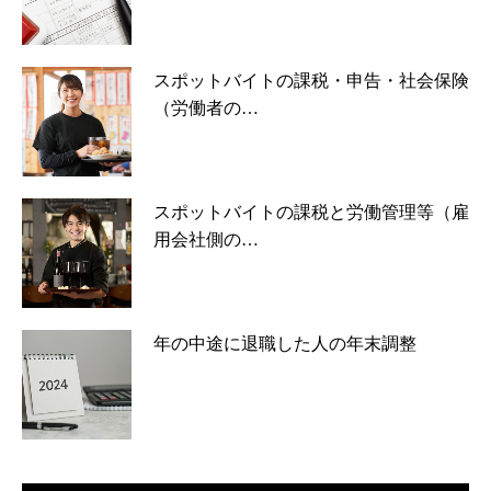
スポットバイトの課税・申告・社会保険
（労働者の…
スポットバイトの課税と労働管理等（雇
用会社側の…
年の中途に退職した人の年末調整