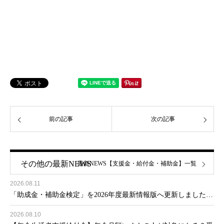
前の記事
次の記事
その他の最新NEWS
最新NEWS【支援金・給付金・補助金】一覧
2026.08.11
「助成金・補助金検定」を2026年度最新情報版へ更新しました…
2026.08.10