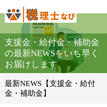
支援金・給付金・補助金
の最新NEWSをいち早く
お届けします
最新NEWS【支援金・給付
金・補助金】