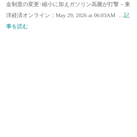
金制度の変更･縮小に加えガソリン高騰が打撃 – 東
洋経済オンライン：May 29, 2026 at 06:03AM …
記
事を読む