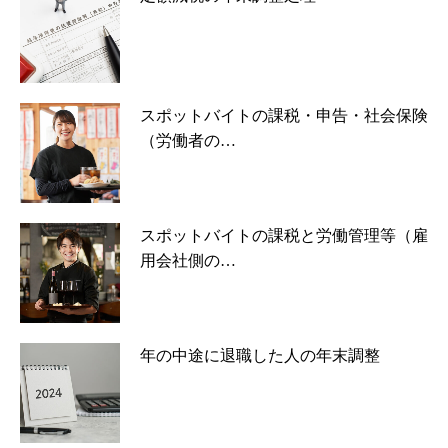
スポットバイトの課税・申告・社会保険
（労働者の…
スポットバイトの課税と労働管理等（雇
用会社側の…
年の中途に退職した人の年末調整