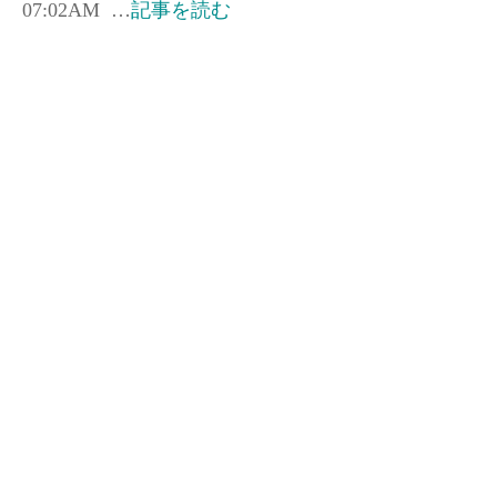
07:02AM …
記事を読む