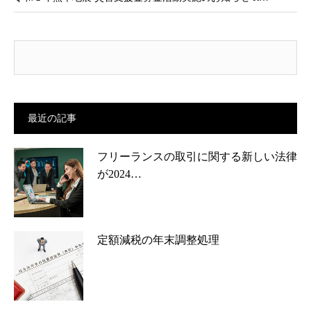
最近の記事
フリーランスの取引に関する新しい法律
が2024…
定額減税の年末調整処理