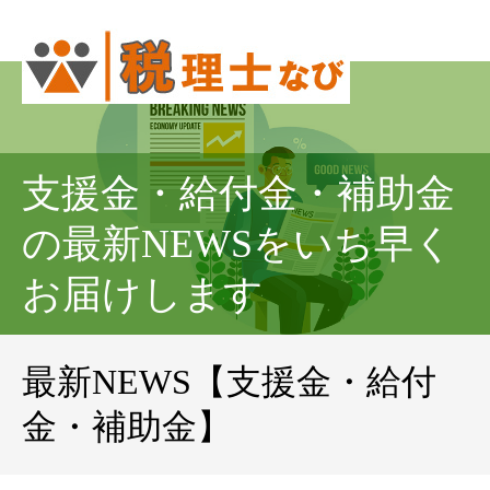
支援金・給付金・補助金
の最新NEWSをいち早く
お届けします
最新NEWS【支援金・給付
金・補助金】