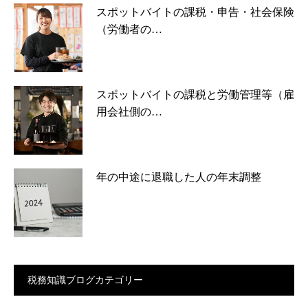
スポットバイトの課税・申告・社会保険
（労働者の…
スポットバイトの課税と労働管理等（雇
用会社側の…
年の中途に退職した人の年末調整
税務知識ブログカテゴリー