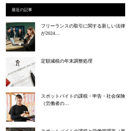
最近の記事
フリーランスの取引に関する新しい法律
が2024…
定額減税の年末調整処理
スポットバイトの課税・申告・社会保険
（労働者の…