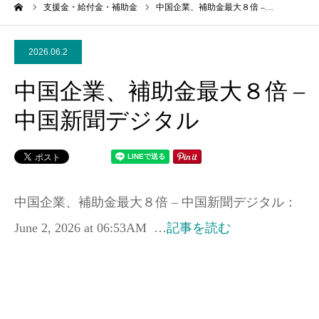
ーム
支援金・給付金・補助金
中国企業、補助金最大８倍 –…
2026.06.2
中国企業、補助金最大８倍 –
中国新聞デジタル
中国企業、補助金最大８倍 – 中国新聞デジタル：
June 2, 2026 at 06:53AM …
記事を読む