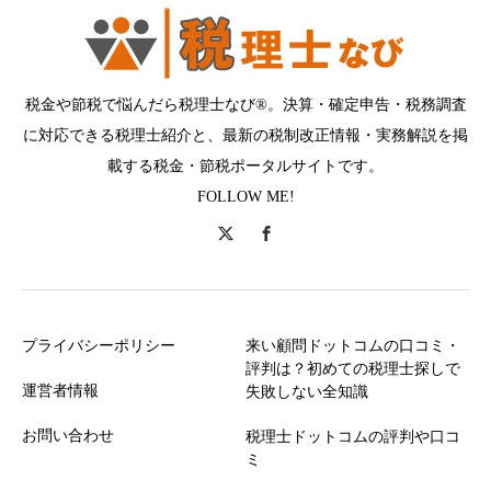
税金や節税で悩んだら税理士なび®。決算・確定申告・税務調査
に対応できる税理士紹介と、最新の税制改正情報・実務解説を掲
載する税金・節税ポータルサイトです。
FOLLOW ME!
プライバシーポリシー
来い顧問ドットコムの口コミ・
評判は？初めての税理士探しで
運営者情報
失敗しない全知識
お問い合わせ
税理士ドットコムの評判や口コ
ミ