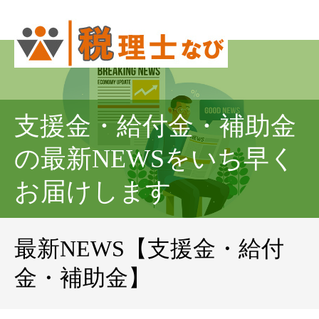
支援金・給付金・補助金
の最新NEWSをいち早く
お届けします
最新NEWS【支援金・給付
金・補助金】