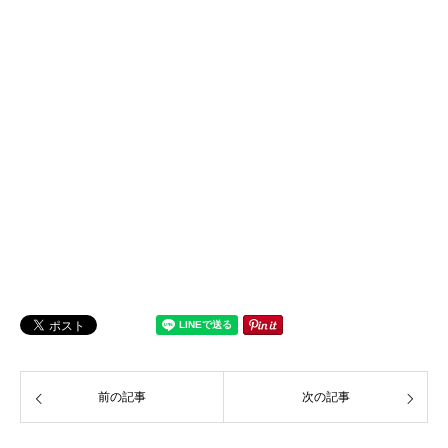
前の記事
次の記事