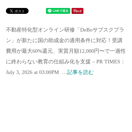
不動産特化型オンライン研修「DeBoサブスクプラ
ン」が新たに国の助成金の適用条件に対応！受講
費用が最大60%還元、実質月額12,000円〜で一過性
に終わらない教育の仕組み化を支援 – PR TIMES：
July 3, 2026 at 03:00PM …
記事を読む