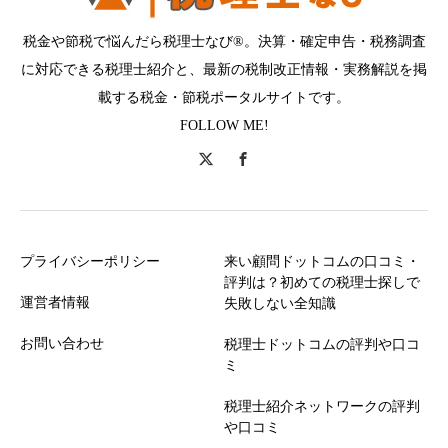
税金や節税で悩んだら税理士なび®。決算・確定申告・税務調査
に対応できる税理士紹介と、最新の税制改正情報・実務解説を掲
載する税金・節税ポータルサイトです。
FOLLOW ME!
プライバシーポリシー
来い顧問ドットコムの口コミ・
評判は？初めての税理士探しで
運営者情報
失敗しない全知識
お問い合わせ
税理士ドットコムの評判や口コ
ミ
税理士紹介ネットワークの評判
や口コミ