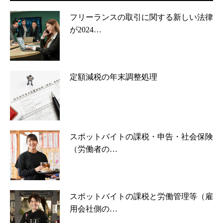
フリーランスの取引に関する新しい法律
が2024…
定額減税の年末調整処理
スポットバイトの課税・申告・社会保険
（労働者の…
スポットバイトの課税と労働管理等（雇
用会社側の…