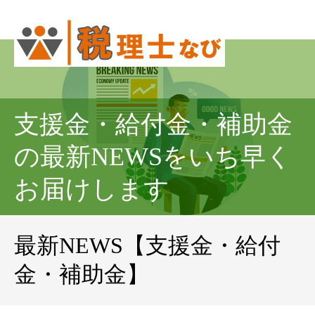
支援金・給付金・補助金
の最新NEWSをいち早く
お届けします
最新NEWS【支援金・給付
金・補助金】