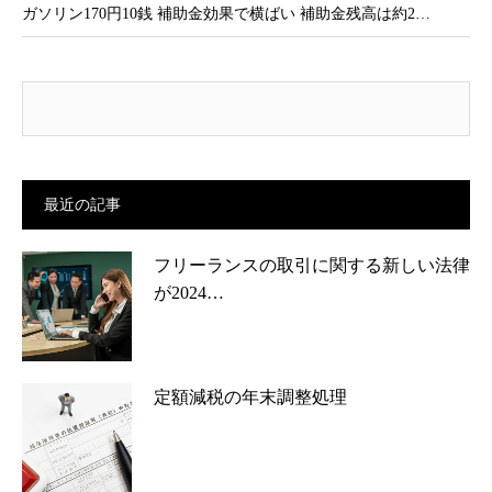
ガソリン170円10銭 補助金効果で横ばい 補助金残高は約2…
最近の記事
フリーランスの取引に関する新しい法律
が2024…
定額減税の年末調整処理