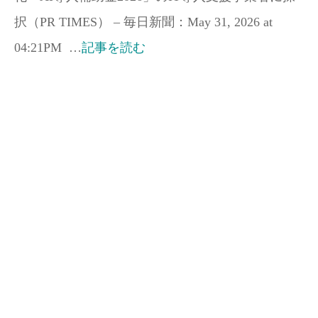
択（PR TIMES） – 毎日新聞：May 31, 2026 at
04:21PM …
記事を読む