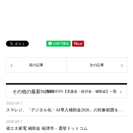
前の記事
次の記事
その他の最新NEWS
最新NEWS【支援金・給付金・補助金】一覧
2026.08.7
スマレジ、「デジタル化・AI導入補助金2026」の対象範囲を…
2026.08.7
省エネ家電 補助金 福津市 – 選挙ドットコム