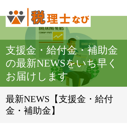
支援金・給付金・補助金
の最新NEWSをいち早く
お届けします
最新NEWS【支援金・給付
金・補助金】