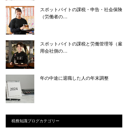
スポットバイトの課税・申告・社会保険
（労働者の…
スポットバイトの課税と労働管理等（雇
用会社側の…
年の中途に退職した人の年末調整
税務知識ブログカテゴリー