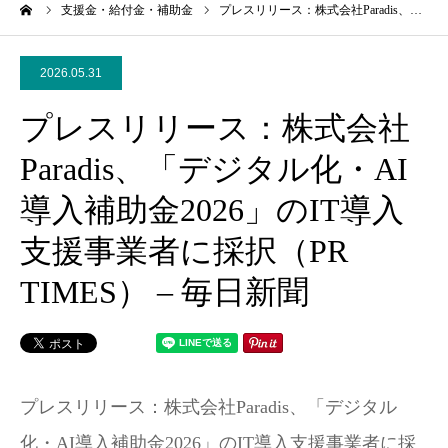
ーム
支援金・給付金・補助金
プレスリリース：株式会社Paradis、…
2026.05.31
プレスリリース：株式会社
Paradis、「デジタル化・AI
導入補助金2026」のIT導入
支援事業者に採択（PR
TIMES） – 毎日新聞
プレスリリース：株式会社Paradis、「デジタル
化・AI導入補助金2026」のIT導入支援事業者に採