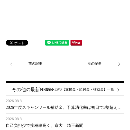
前の記事
次の記事
その他の最新NEWS
最新NEWS【支援金・給付金・補助金】一覧
2026.08.8
2026年度スキャンツール補助金、予算消化率は初日で5割超え…
2026.08.8
自己負担少で接種率高く、京大 – 埼玉新聞