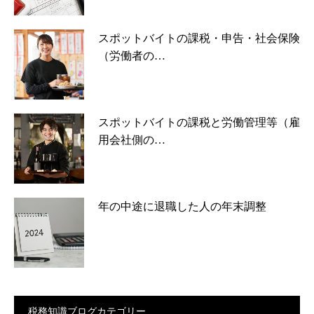
スポットバイトの課税・申告・社会保険
（労働者の…
スポットバイトの課税と労働管理等（雇
用会社側の…
年の中途に退職した人の年末調整
税務知識ブログカテゴリー