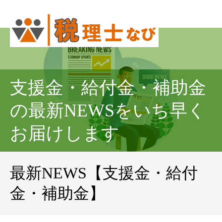
支援金・給付金・補助金
の最新NEWSをいち早く
お届けします
最新NEWS【支援金・給付
金・補助金】