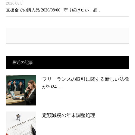
2026.08.8
支援金での購入品 2026/08/06 | 守り続けたい！必…
最近の記事
フリーランスの取引に関する新しい法律
が2024…
定額減税の年末調整処理