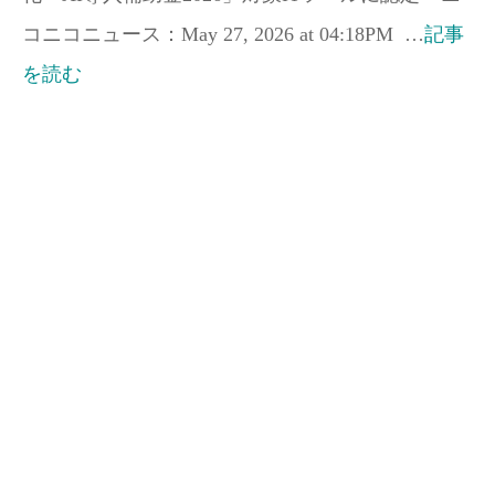
コニコニュース：May 27, 2026 at 04:18PM …
記事
を読む