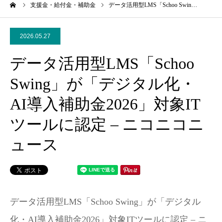
ーム
支援金・給付金・補助金
データ活用型LMS「Schoo Swin…
2026.05.27
データ活用型LMS「Schoo
Swing」が「デジタル化・
AI導入補助金2026」対象IT
ツールに認定 – ニコニコニ
ュース
データ活用型LMS「Schoo Swing」が「デジタル
化・AI導入補助金2026」対象ITツールに認定 – ニ