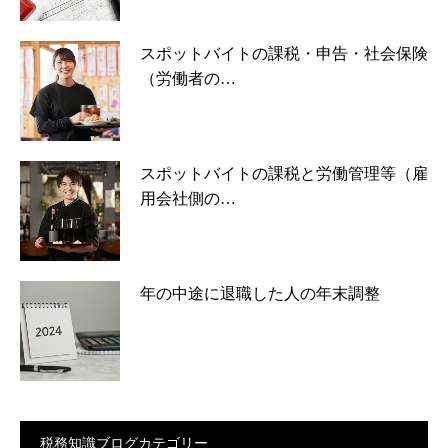
スポットバイトの課税・申告・社会保険
（労働者の…
スポットバイトの課税と労働管理等（雇
用会社側の…
年の中途に退職した人の年末調整
税務知識ブログカテゴリー