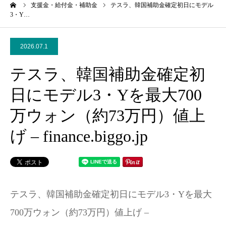
ーム
支援金・給付金・補助金
テスラ、韓国補助金確定初日にモデル
3・Y…
2026.07.1
テスラ、韓国補助金確定初
日にモデル3・Yを最大700
万ウォン（約73万円）値上
げ – finance.biggo.jp
テスラ、韓国補助金確定初日にモデル3・Yを最大
700万ウォン（約73万円）値上げ –