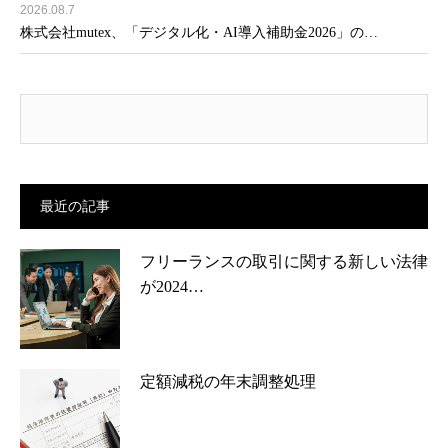
2026.08.7
株式会社mutex、「デジタル化・AI導入補助金2026」の…
最近の記事
フリーランスの取引に関する新しい法律
が2024…
定額減税の年末調整処理