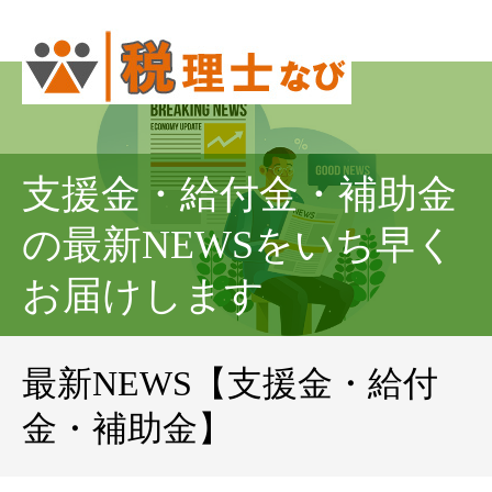
支援金・給付金・補助金
の最新NEWSをいち早く
お届けします
最新NEWS【支援金・給付
金・補助金】