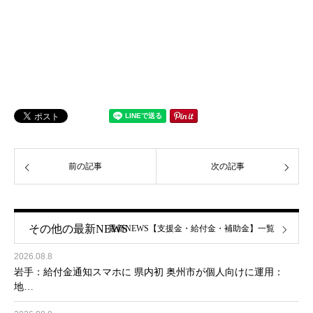
前の記事
次の記事
その他の最新NEWS
最新NEWS【支援金・給付金・補助金】一覧
2026.08.8
岩手：給付金通知スマホに 県内初 奥州市が個人向けに運用：
地…