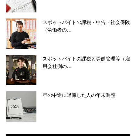
スポットバイトの課税・申告・社会保険
（労働者の…
スポットバイトの課税と労働管理等（雇
用会社側の…
年の中途に退職した人の年末調整