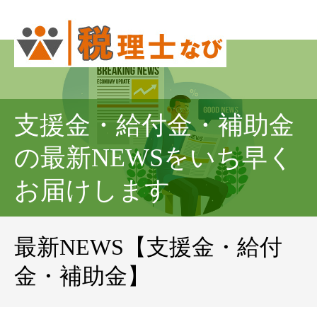
支援金・給付金・補助金
の最新NEWSをいち早く
お届けします
最新NEWS【支援金・給付
金・補助金】