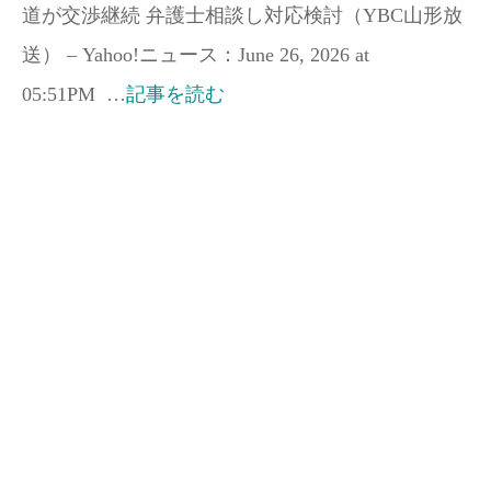
道が交渉継続 弁護士相談し対応検討（YBC山形放
送） – Yahoo!ニュース：June 26, 2026 at
05:51PM …
記事を読む