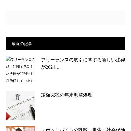
最近の記事
フリーランスの取引に関する新しい法律
が2024…
定額減税の年末調整処理
スポットバイトの課税・申告・社会保険