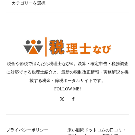
税金や節税で悩んだら税理士なび®。決算・確定申告・税務調査
に対応できる税理士紹介と、最新の税制改正情報・実務解説を掲
載する税金・節税ポータルサイトです。
FOLLOW ME!
プライバシーポリシー
来い顧問ドットコムの口コミ・