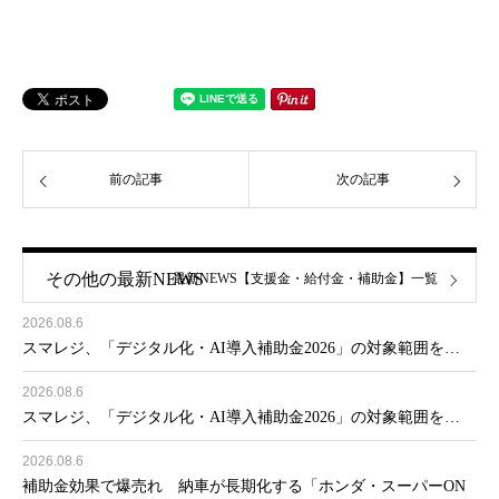
前の記事
次の記事
その他の最新NEWS
最新NEWS【支援金・給付金・補助金】一覧
2026.08.6
スマレジ、「デジタル化・AI導入補助金2026」の対象範囲を…
2026.08.6
スマレジ、「デジタル化・AI導入補助金2026」の対象範囲を…
2026.08.6
補助金効果で爆売れ 納車が長期化する「ホンダ・スーパーON