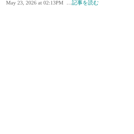
May 23, 2026 at 02:13PM …
記事を読む