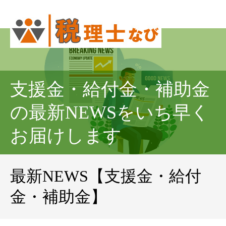
支援金・給付金・補助金
の最新NEWSをいち早く
お届けします
最新NEWS【支援金・給付
金・補助金】