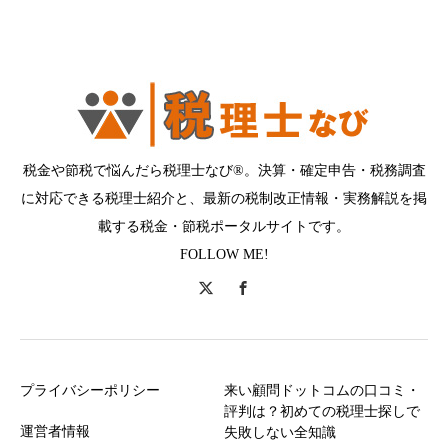
税金や節税で悩んだら税理士なび®。決算・確定申告・税務調査
に対応できる税理士紹介と、最新の税制改正情報・実務解説を掲
載する税金・節税ポータルサイトです。
FOLLOW ME!
プライバシーポリシー
来い顧問ドットコムの口コミ・
評判は？初めての税理士探しで
運営者情報
失敗しない全知識