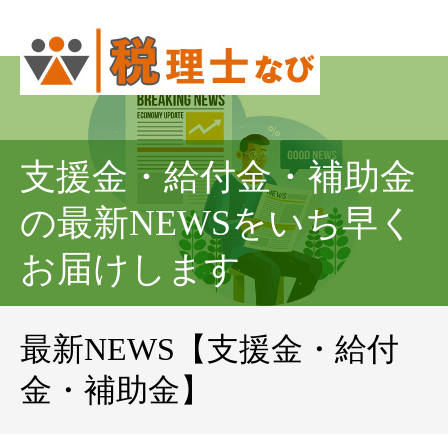
支援金・給付金・補助金
の最新NEWSをいち早く
お届けします
最新NEWS【支援金・給付
金・補助金】