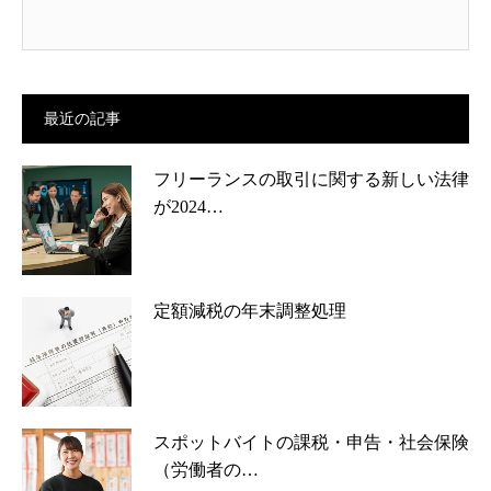
最近の記事
フリーランスの取引に関する新しい法律
が2024…
定額減税の年末調整処理
スポットバイトの課税・申告・社会保険
（労働者の…