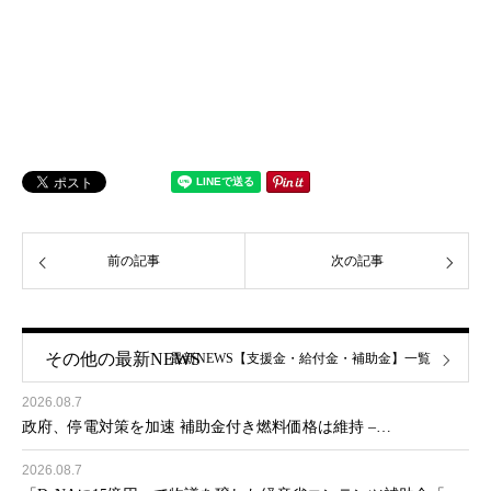
前の記事
次の記事
その他の最新NEWS
最新NEWS【支援金・給付金・補助金】一覧
2026.08.7
政府、停電対策を加速 補助金付き燃料価格は維持 –…
2026.08.7