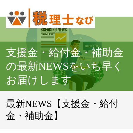
支援金・給付金・補助金
の最新NEWSをいち早く
お届けします
最新NEWS【支援金・給付
金・補助金】