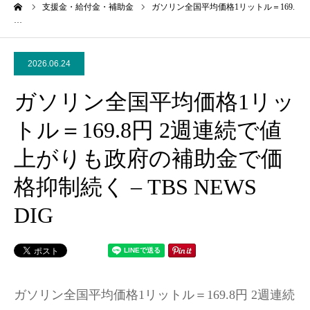
ーム
支援金・給付金・補助金
ガソリン全国平均価格1リットル＝169.
…
2026.06.24
ガソリン全国平均価格1リッ
トル＝169.8円 2週連続で値
上がりも政府の補助金で価
格抑制続く – TBS NEWS
DIG
ガソリン全国平均価格1リットル＝169.8円 2週連続