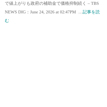
で値上がりも政府の補助金で価格抑制続く – TBS
NEWS DIG：June 24, 2026 at 02:47PM …
記事を読
む