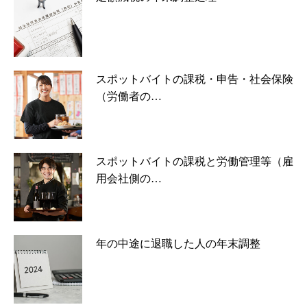
スポットバイトの課税・申告・社会保険
（労働者の…
スポットバイトの課税と労働管理等（雇
用会社側の…
年の中途に退職した人の年末調整