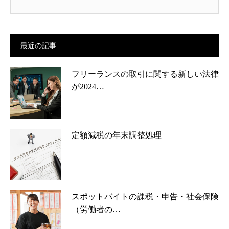
最近の記事
フリーランスの取引に関する新しい法律
が2024…
定額減税の年末調整処理
スポットバイトの課税・申告・社会保険
（労働者の…