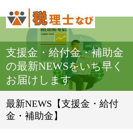
支援金・給付金・補助金
の最新NEWSをいち早く
お届けします
最新NEWS【支援金・給付
金・補助金】