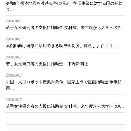
令和8年熊本地震を激甚災害に指定 復旧事業に対する国の補助
金…
2026.08.7
若手女性研究者の支援に補助金 文科省、来年度から大学へ &#…
2026.08.7
薬剤師向け研修に活用できる助成金制度、解説します！ R…
2026.08.7
若手女性研究者の支援に補助金 – 下野新聞社
2026.08.7
中国、人型ロボット産業が急伸、国家主導で巨額補助金 軍事転
用…
2026.08.7
若手女性研究者の支援に補助金 文科省、来年度から大学へ &#…