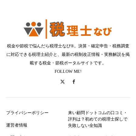
税金や節税で悩んだら税理士なび®。決算・確定申告・税務調査
に対応できる税理士紹介と、最新の税制改正情報・実務解説を掲
載する税金・節税ポータルサイトです。
FOLLOW ME!
プライバシーポリシー
来い顧問ドットコムの口コミ・
評判は？初めての税理士探しで
運営者情報
失敗しない全知識