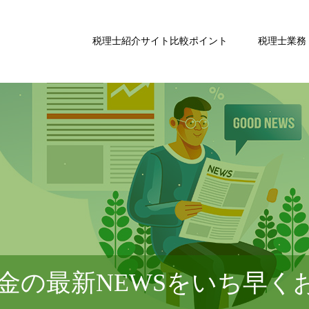
税理士紹介サイト比較ポイント
税理士業務
金の最新NEWSをいち早く