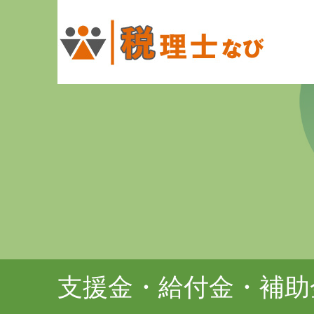
支援金・給付金・補助