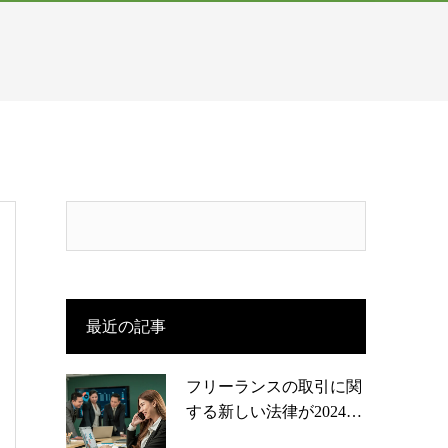
最近の記事
フリーランスの取引に関
する新しい法律が2024…