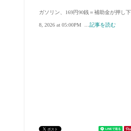
ガソリン、169円90銭＝補助金が押し下げ―
8, 2026 at 05:00PM …
記事を読む