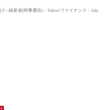
経産省(時事通信) – Yahoo!ファイナンス：July