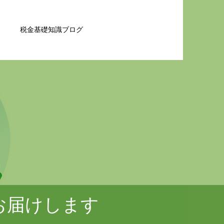
税金基礎知識ブログ
お届けします