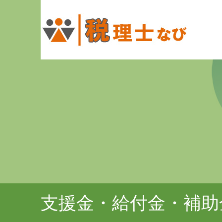
支援金・給付金・補助