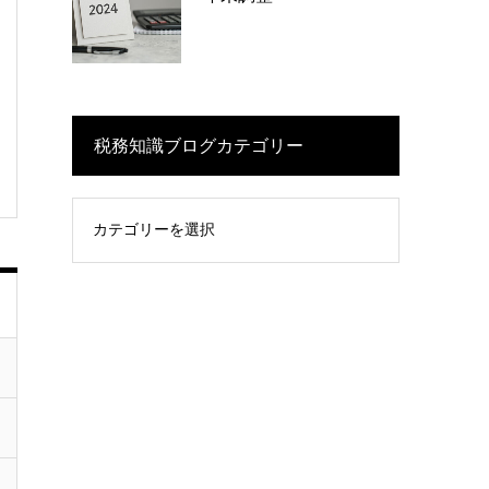
税務知識ブログカテゴリー