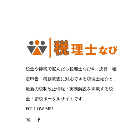
税金や節税で悩んだら税理士なび®。決算・確
定申告・税務調査に対応できる税理士紹介と、
最新の税制改正情報・実務解説を掲載する税
金・節税ポータルサイトです。
FOLLOW ME!