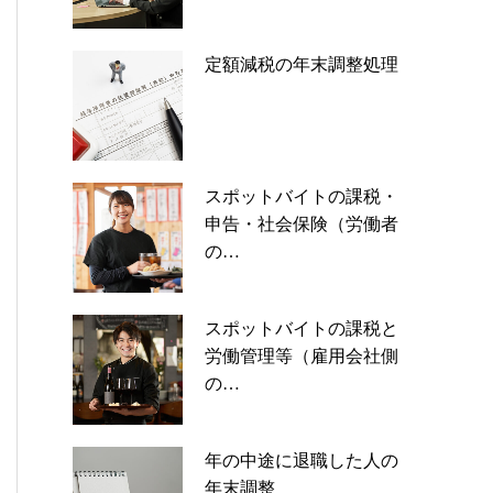
定額減税の年末調整処理
スポットバイトの課税・
申告・社会保険（労働者
の…
スポットバイトの課税と
労働管理等（雇用会社側
の…
年の中途に退職した人の
年末調整