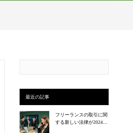
最近の記事
フリーランスの取引に関
する新しい法律が2024…