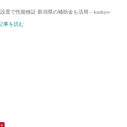
で性能検証 新潟県の補助金も活用 – kankyo-
記事を読む