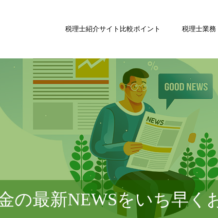
税理士紹介サイト比較ポイント
税理士業務
金の最新NEWSをいち早く