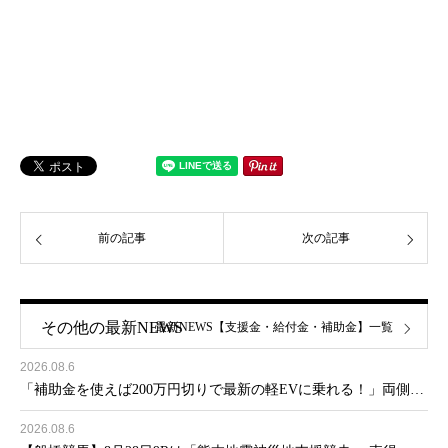
前の記事
次の記事
その他の最新NEWS
最新NEWS【支援金・給付金・補助金】一覧
2026.08.6
「補助金を使えば200万円切りで最新の軽EVに乗れる！」両側…
2026.08.6