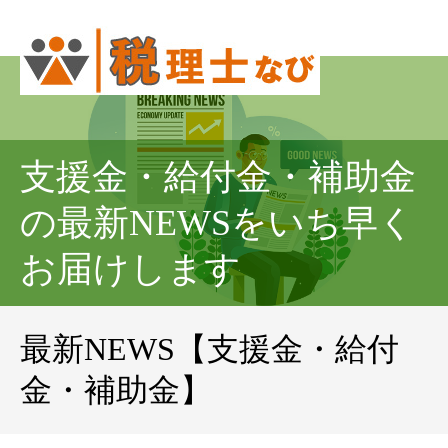
支援金・給付金・補助金
の最新NEWSをいち早く
お届けします
最新NEWS【支援金・給付
金・補助金】