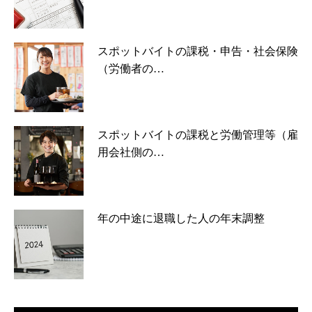
スポットバイトの課税・申告・社会保険
（労働者の…
スポットバイトの課税と労働管理等（雇
用会社側の…
年の中途に退職した人の年末調整