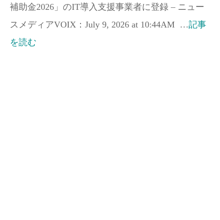
補助金2026」のIT導入支援事業者に登録 – ニュー
スメディアVOIX：July 9, 2026 at 10:44AM …
記事
を読む