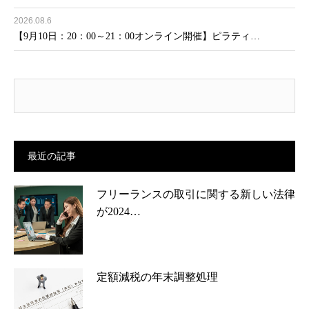
2026.08.6
【9月10日：20：00～21：00オンライン開催】ピラティ…
最近の記事
フリーランスの取引に関する新しい法律
が2024…
定額減税の年末調整処理