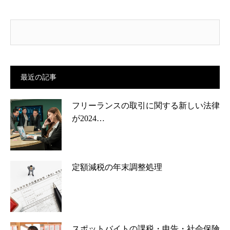
最近の記事
フリーランスの取引に関する新しい法律
が2024…
定額減税の年末調整処理
スポットバイトの課税・申告・社会保険