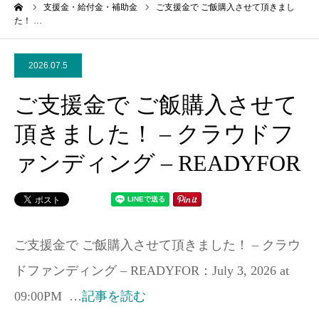
ーム
支援金・給付金・補助金
ご支援金で ご飯購入させて頂きまし
た！ …
2026.07.5
ご支援金で ご飯購入させて
頂きました！ – クラウドフ
ァンディング – READYFOR
ご支援金で ご飯購入させて頂きました！ – クラウ
ドファンディング – READYFOR：July 3, 2026 at
09:00PM …
記事を読む