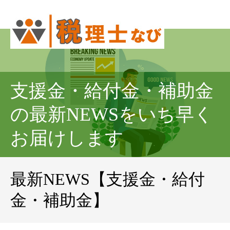
支援金・給付金・補助金
の最新NEWSをいち早く
お届けします
最新NEWS【支援金・給付
金・補助金】