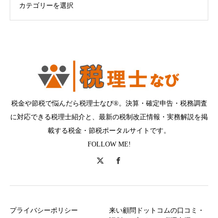
税金や節税で悩んだら税理士なび®。決算・確定申告・税務調査
に対応できる税理士紹介と、最新の税制改正情報・実務解説を掲
載する税金・節税ポータルサイトです。
FOLLOW ME!
プライバシーポリシー
来い顧問ドットコムの口コミ・