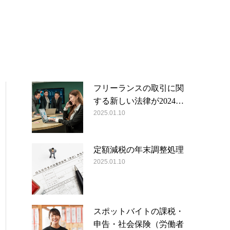
フリーランスの取引に関
する新しい法律が2024…
2025.01.10
定額減税の年末調整処理
2025.01.10
スポットバイトの課税・
申告・社会保険（労働者