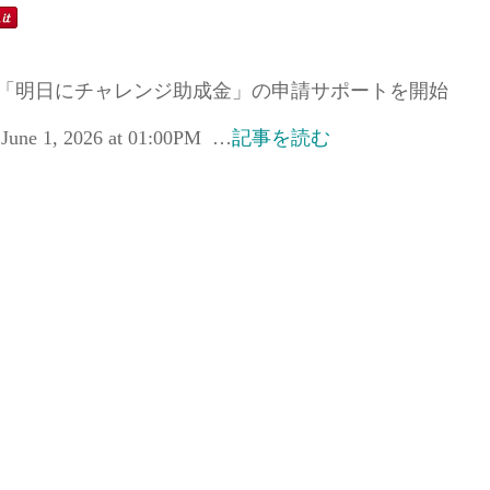
円！「明日にチャレンジ助成金」の申請サポートを開始
1, 2026 at 01:00PM …
記事を読む