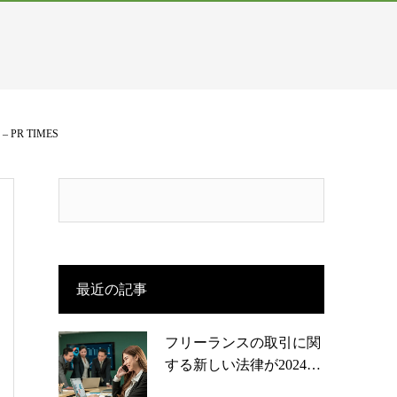
R TIMES
最近の記事
フリーランスの取引に関
する新しい法律が2024…