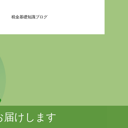
税金基礎知識ブログ
お届けします