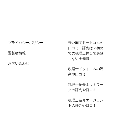
プライバシーポリシー
来い顧問ドットコムの
口コミ・評判は？初め
運営者情報
ての税理士探しで失敗
しない全知識
お問い合わせ
税理士ドットコムの評
判や口コミ
税理士紹介ネットワー
クの評判や口コミ
税理士紹介エージェン
トの評判や口コミ