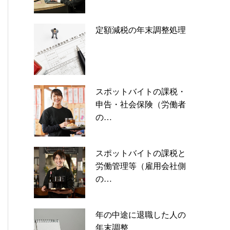
定額減税の年末調整処理
スポットバイトの課税・
申告・社会保険（労働者
の…
スポットバイトの課税と
労働管理等（雇用会社側
の…
年の中途に退職した人の
年末調整