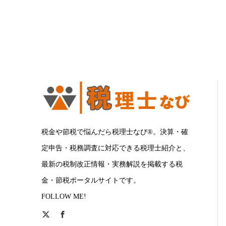
税金や節税で悩んだら税理士なび®。決算・確
定申告・税務調査に対応できる税理士紹介と、
最新の税制改正情報・実務解説を掲載する税
金・節税ポータルサイトです。
FOLLOW ME!