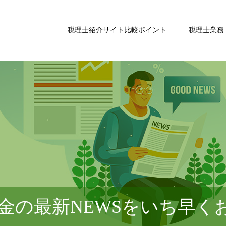
税理士紹介サイト比較ポイント
税理士業務
金の最新NEWSをいち早く