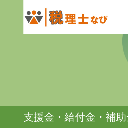
支援金・給付金・補助