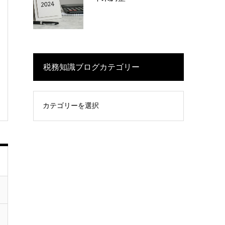
税務知識ブログカテゴリー