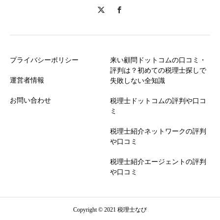
プライバシーポリシー
来い顧問ドットコムの口コミ・
評判は？初めての税理士探しで
運営者情報
失敗しない全知識
お問い合わせ
税理士ドットコムの評判や口コ
ミ
税理士紹介ネットワークの評判
や口コミ
税理士紹介エージェントの評判
や口コミ
Copyright © 2021 税理士なび