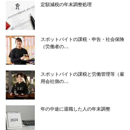
定額減税の年末調整処理
スポットバイトの課税・申告・社会保険
（労働者の…
スポットバイトの課税と労働管理等（雇
用会社側の…
年の中途に退職した人の年末調整