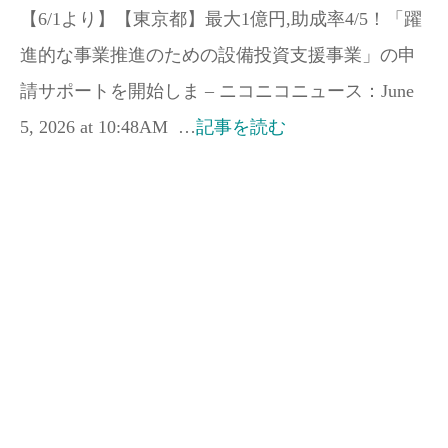
【6/1より】【東京都】最大1億円,助成率4/5！「躍
進的な事業推進のための設備投資支援事業」の申
請サポートを開始しま – ニコニコニュース：June
5, 2026 at 10:48AM …
記事を読む