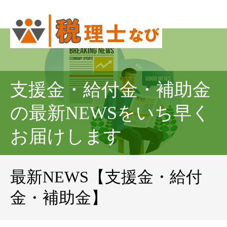
支援金・給付金・補助金
の最新NEWSをいち早く
お届けします
最新NEWS【支援金・給付
金・補助金】