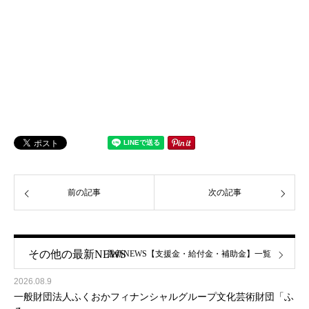
前の記事
次の記事
その他の最新NEWS
最新NEWS【支援金・給付金・補助金】一覧
2026.08.9
一般財団法人ふくおかフィナンシャルグループ文化芸術財団「ふ