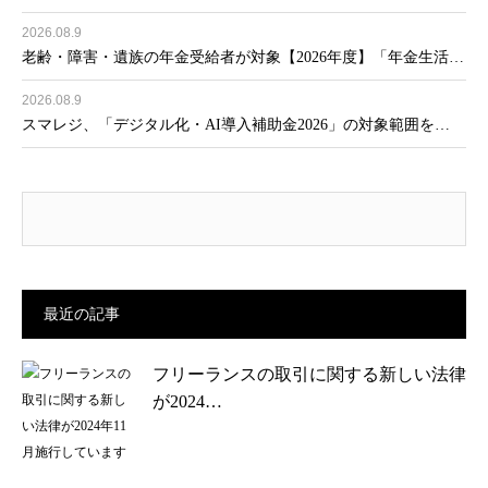
2026.08.9
老齢・障害・遺族の年金受給者が対象【2026年度】「年金生活…
2026.08.9
スマレジ、「デジタル化・AI導入補助金2026」の対象範囲を…
最近の記事
フリーランスの取引に関する新しい法律
が2024…