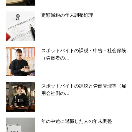
定額減税の年末調整処理
スポットバイトの課税・申告・社会保険
（労働者の…
スポットバイトの課税と労働管理等（雇
用会社側の…
年の中途に退職した人の年末調整