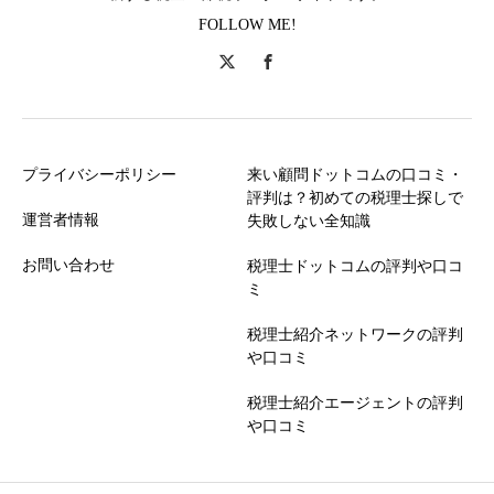
FOLLOW ME!
プライバシーポリシー
来い顧問ドットコムの口コミ・
評判は？初めての税理士探しで
運営者情報
失敗しない全知識
お問い合わせ
税理士ドットコムの評判や口コ
ミ
税理士紹介ネットワークの評判
や口コミ
税理士紹介エージェントの評判
や口コミ