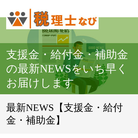
支援金・給付金・補助金
の最新NEWSをいち早く
お届けします
最新NEWS【支援金・給付
金・補助金】