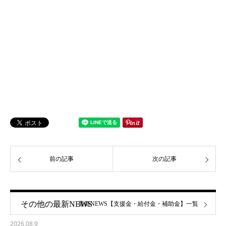
前の記事
次の記事
その他の最新NEWS
最新NEWS【支援金・給付金・補助金】一覧
2026.08.9