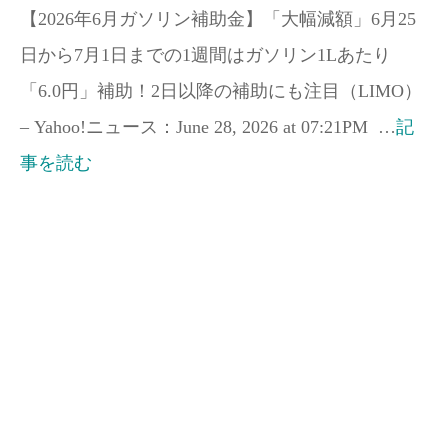
【2026年6月ガソリン補助金】「大幅減額」6月25
日から7月1日までの1週間はガソリン1Lあたり
「6.0円」補助！2日以降の補助にも注目（LIMO）
– Yahoo!ニュース：June 28, 2026 at 07:21PM …
記
事を読む