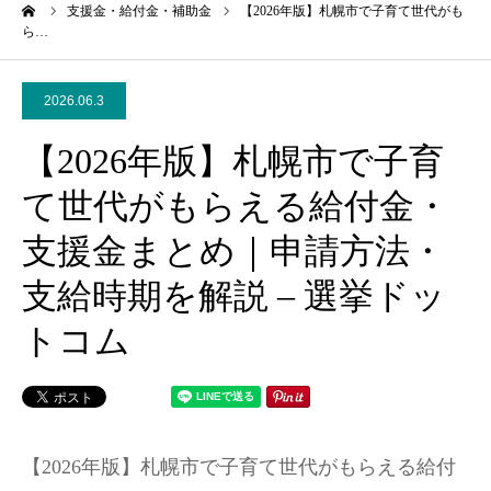
ーム
支援金・給付金・補助金
【2026年版】札幌市で子育て世代がも
ら…
2026.06.3
【2026年版】札幌市で子育
て世代がもらえる給付金・
支援金まとめ｜申請方法・
支給時期を解説 – 選挙ドッ
トコム
【2026年版】札幌市で子育て世代がもらえる給付