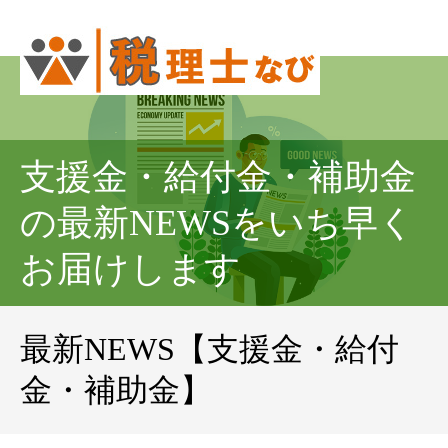
支援金・給付金・補助金
の最新NEWSをいち早く
お届けします
最新NEWS【支援金・給付
金・補助金】