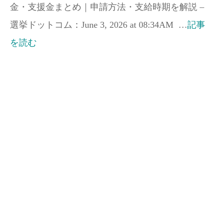
金・支援金まとめ｜申請方法・支給時期を解説 –
選挙ドットコム：June 3, 2026 at 08:34AM …
記事
を読む