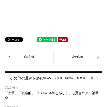
前の記事
次の記事
その他の最新NEWS
最新NEWS【支援金・給付金・補助金】一覧
2026.08.8
「衝撃」「戦略的」「BYDの本気を感じる」と驚きの声…補助
金…