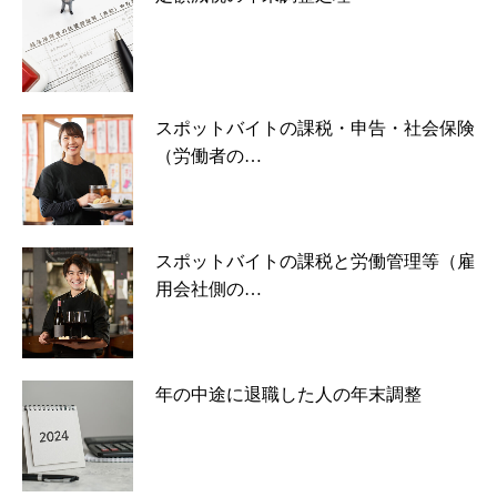
スポットバイトの課税・申告・社会保険
（労働者の…
スポットバイトの課税と労働管理等（雇
用会社側の…
年の中途に退職した人の年末調整