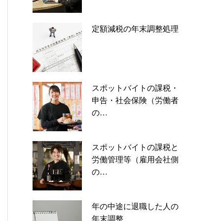
定額減税の年末調整処理
スポットバイトの課税・
申告・社会保険（労働者
の…
スポットバイトの課税と
労働管理等（雇用会社側
の…
年の中途に退職した人の
年末調整