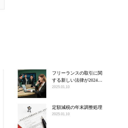
フリーランスの取引に関
する新しい法律が2024…
2025.01.10
定額減税の年末調整処理
2025.01.10