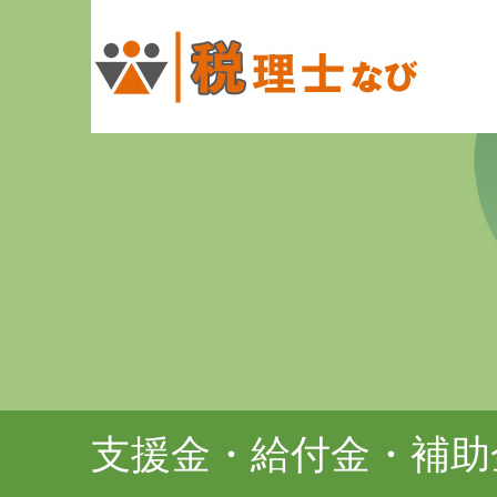
支援金・給付金・補助