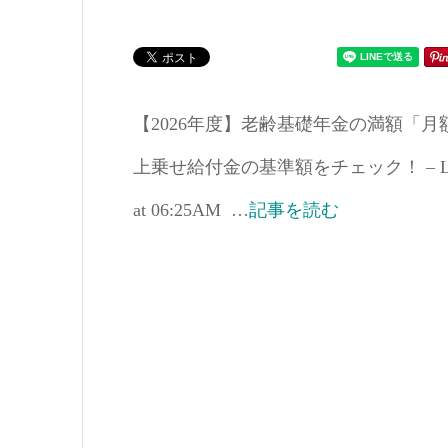
【2026年度】老齢基礎年金の満額「
上乗せ給付金の基準額をチェック！ – LIMO
at 06:25AM …
記事を読む