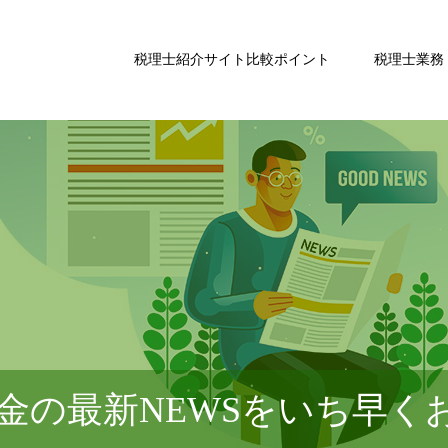
税理士紹介サイト比較ポイント
税理士業務
金の最新NEWSをいち早く