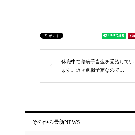
ゴリー
休職中で傷病手当金を受給してい
ます。近々退職予定なので…
その他の最新NEWS