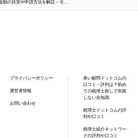
の金額の目安や申請方法を解説 – モ…
プライバシーポリシー
来い顧問ドットコムの
口コミ・評判は？初め
運営者情報
ての税理士探しで失敗
しない全知識
お問い合わせ
税理士ドットコムの評
判や口コミ
税理士紹介ネットワー
クの評判や口コミ