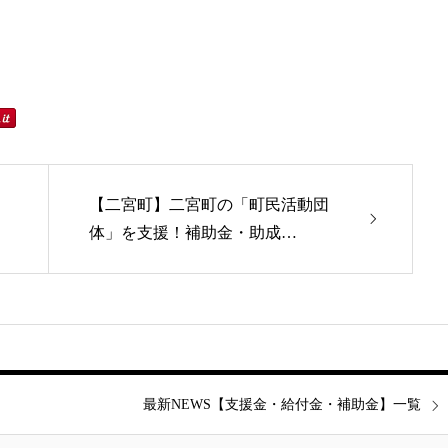
【二宮町】二宮町の「町民活動団
体」を支援！補助金・助成…
最新NEWS【支援金・給付金・補助金】一覧