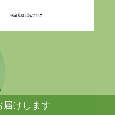
税金基礎知識ブログ
お届けします