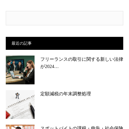
最近の記事
フリーランスの取引に関する新しい法律
が2024…
定額減税の年末調整処理
スポットバイトの課税・申告・社会保険