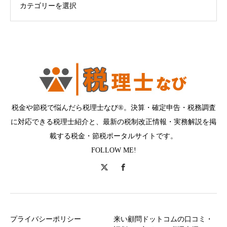
税金や節税で悩んだら税理士なび®。決算・確定申告・税務調査
に対応できる税理士紹介と、最新の税制改正情報・実務解説を掲
載する税金・節税ポータルサイトです。
FOLLOW ME!
プライバシーポリシー
来い顧問ドットコムの口コミ・