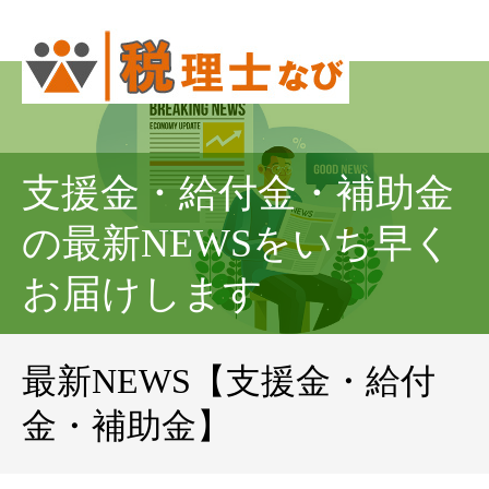
支援金・給付金・補助金
の最新NEWSをいち早く
お届けします
最新NEWS【支援金・給付
金・補助金】