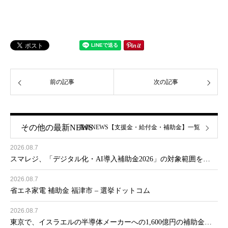
前の記事
次の記事
その他の最新NEWS
最新NEWS【支援金・給付金・補助金】一覧
2026.08.7
スマレジ、「デジタル化・AI導入補助金2026」の対象範囲を…
2026.08.7
省エネ家電 補助金 福津市 – 選挙ドットコム
2026.08.7
東京で、イスラエルの半導体メーカーへの1,600億円の補助金…