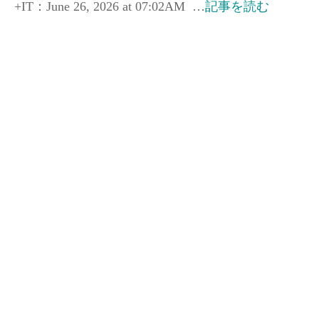
+IT：June 26, 2026 at 07:02AM …
記事を読む