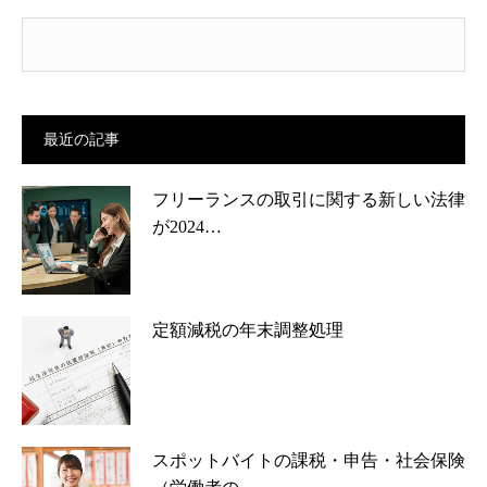
最近の記事
フリーランスの取引に関する新しい法律
が2024…
定額減税の年末調整処理
スポットバイトの課税・申告・社会保険