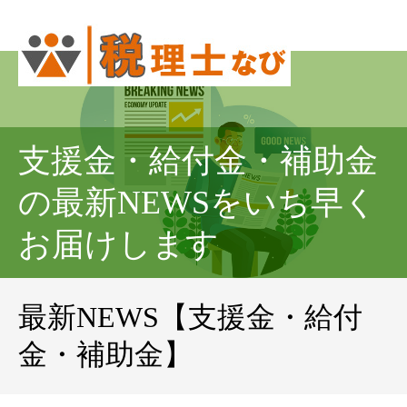
支援金・給付金・補助金
の最新NEWSをいち早く
お届けします
最新NEWS【支援金・給付
金・補助金】