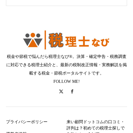
税金や節税で悩んだら税理士なび®。決算・確定申告・税務調査
に対応できる税理士紹介と、最新の税制改正情報・実務解説を掲
載する税金・節税ポータルサイトです。
FOLLOW ME!
プライバシーポリシー
来い顧問ドットコムの口コミ・
評判は？初めての税理士探しで