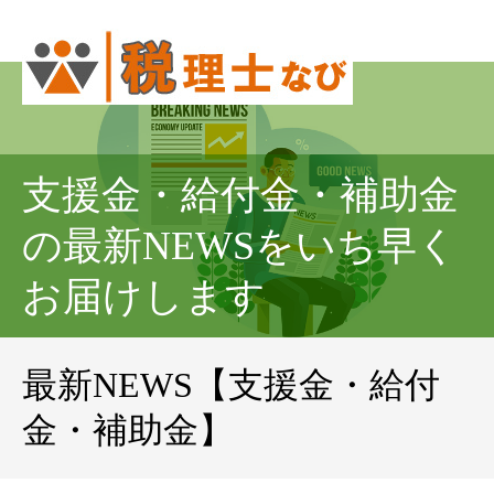
支援金・給付金・補助金
の最新NEWSをいち早く
お届けします
最新NEWS【支援金・給付
金・補助金】