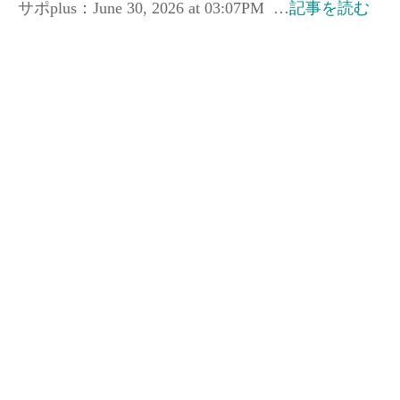
サポplus：June 30, 2026 at 03:07PM …
記事を読む