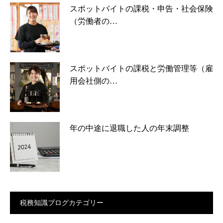
スポットバイトの課税・申告・社会保険
（労働者の…
スポットバイトの課税と労働管理等（雇
用会社側の…
年の中途に退職した人の年末調整
税務知識ブログカテゴリー