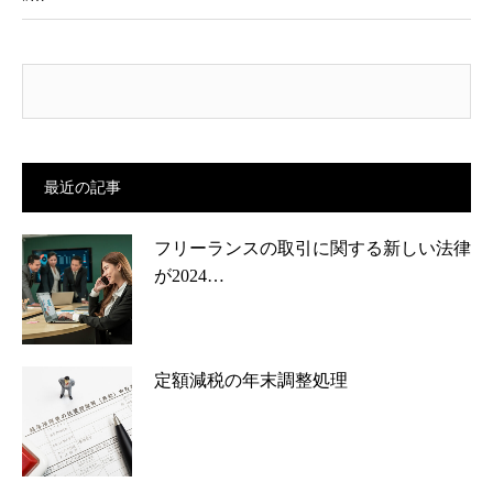
最近の記事
フリーランスの取引に関する新しい法律
が2024…
定額減税の年末調整処理