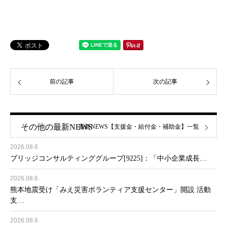
前の記事
次の記事
その他の最新NEWS
最新NEWS【支援金・給付金・補助金】一覧
2026.08.6
ブリッジコンサルティンググループ[9225]：「中小企業成長…
2026.08.6
熊本地震受け「みえ災害ボランティア支援センター」開設 活動
支…
2026.08.6