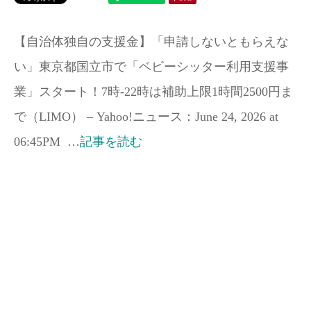
【自治体独自の支援金】「申請しないともらえな
い」東京都国立市で「ベビーシッター利用支援事
業」スタート！7時-22時は補助上限1時間2500円ま
で（LIMO） – Yahoo!ニュース：June 24, 2026 at
06:45PM …
記事を読む