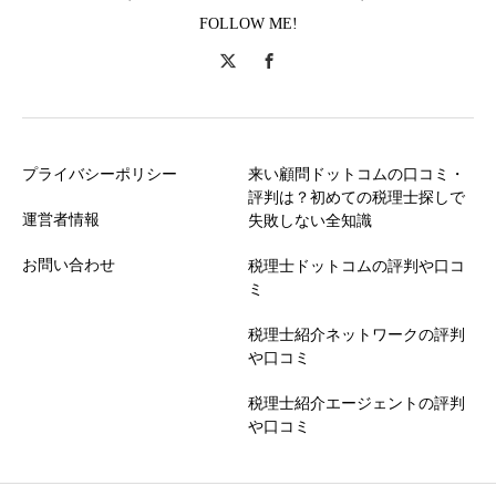
FOLLOW ME!
プライバシーポリシー
来い顧問ドットコムの口コミ・
評判は？初めての税理士探しで
運営者情報
失敗しない全知識
お問い合わせ
税理士ドットコムの評判や口コ
ミ
税理士紹介ネットワークの評判
や口コミ
税理士紹介エージェントの評判
や口コミ