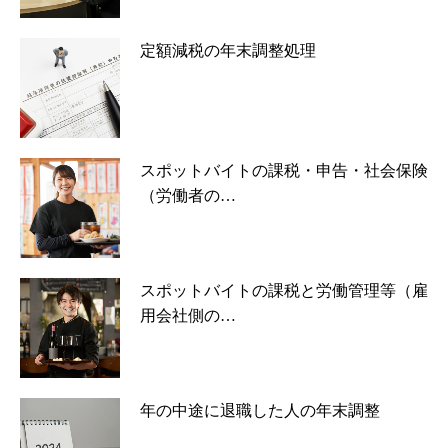
定額減税の年末調整処理
スポットバイトの課税・申告・社会保険
（労働者の…
スポットバイトの課税と労働管理等（雇
用会社側の…
年の中途に退職した人の年末調整