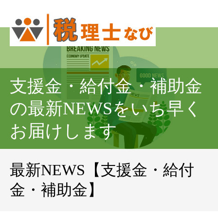
支援金・給付金・補助金
の最新NEWSをいち早く
お届けします
最新NEWS【支援金・給付
金・補助金】