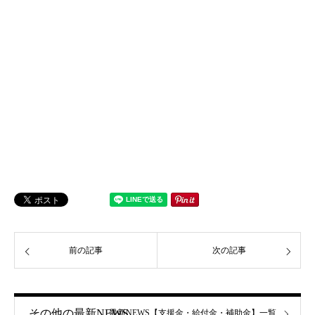
前の記事
次の記事
その他の最新NEWS
最新NEWS【支援金・給付金・補助金】一覧