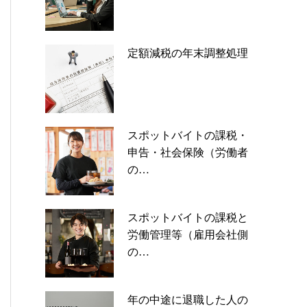
定額減税の年末調整処理
スポットバイトの課税・
申告・社会保険（労働者
の…
スポットバイトの課税と
労働管理等（雇用会社側
の…
年の中途に退職した人の