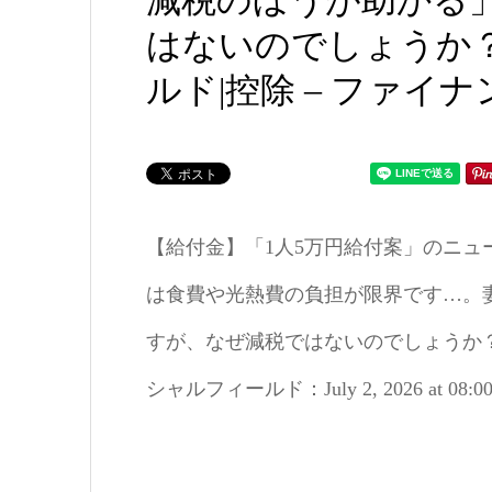
減税のほうが助かる
はないのでしょうか
ルド|控除 – ファイ
【給付金】「1人5万円給付案」のニュ
は食費や光熱費の負担が限界です…。
すが、なぜ減税ではないのでしょうか？|
シャルフィールド：July 2, 2026 at 08: