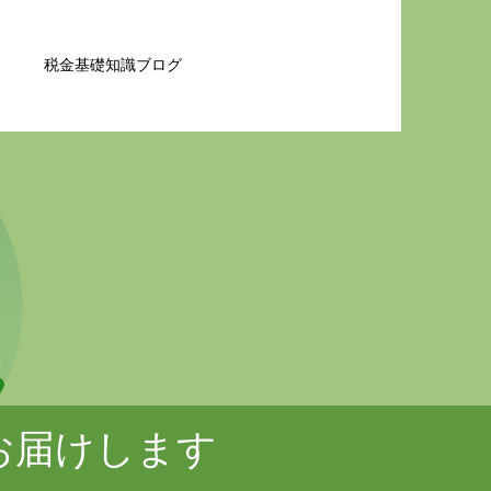
税金基礎知識ブログ
お届けします