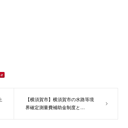
上
【横須賀市】横須賀市の水路等境
界確定測量費補助金制度と…