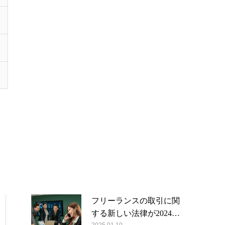
フリーランスの取引に関
する新しい法律が2024…