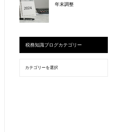
年末調整
税務知識ブログカテゴリー