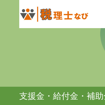
支援金・給付金・補助