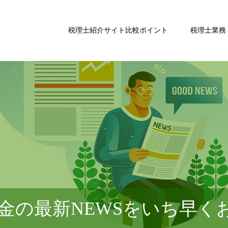
税理士紹介サイト比較ポイント
税理士業務
金の最新NEWSをいち早く