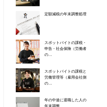
定額減税の年末調整処理
スポットバイトの課税・
申告・社会保険（労働者
の…
スポットバイトの課税と
労働管理等（雇用会社側
の…
年の中途に退職した人の
年末調整