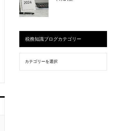
税務知識ブログカテゴリー