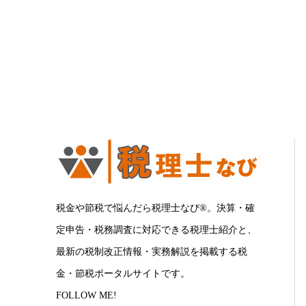
税金や節税で悩んだら税理士なび®。決算・確
定申告・税務調査に対応できる税理士紹介と、
最新の税制改正情報・実務解説を掲載する税
金・節税ポータルサイトです。
FOLLOW ME!