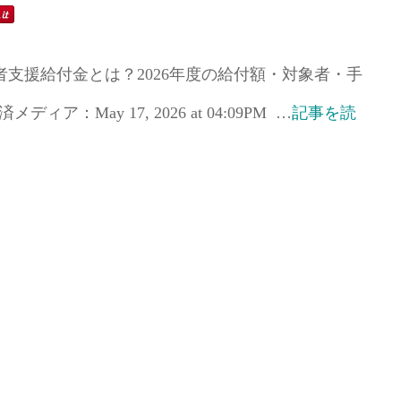
支援給付金とは？2026年度の給付額・対象者・手
ィア：May 17, 2026 at 04:09PM …
記事を読