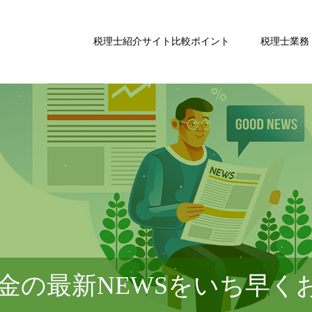
税理士紹介サイト比較ポイント
税理士業務
金の最新NEWSをいち早く