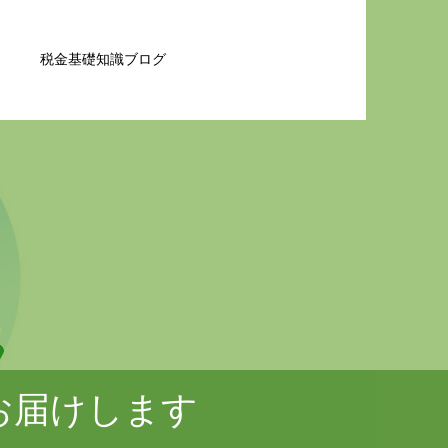
税金基礎知識ブログ
お届けします