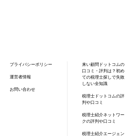
プライバシーポリシー
来い顧問ドットコムの
口コミ・評判は？初め
運営者情報
ての税理士探しで失敗
しない全知識
お問い合わせ
税理士ドットコムの評
判や口コミ
税理士紹介ネットワー
クの評判や口コミ
税理士紹介エージェン