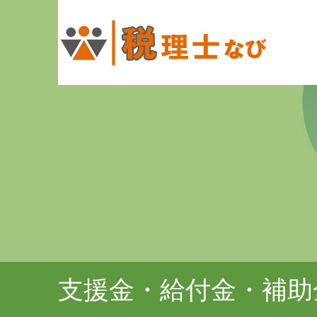
支援金・給付金・補助