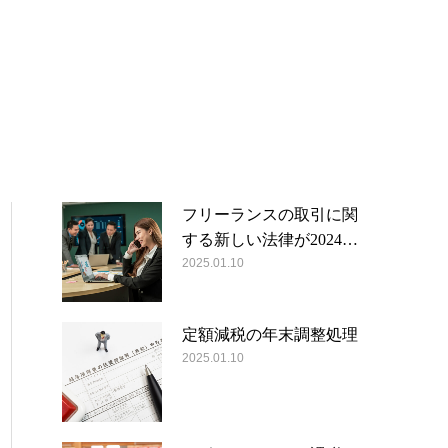
フリーランスの取引に関
する新しい法律が2024…
2025.01.10
定額減税の年末調整処理
2025.01.10