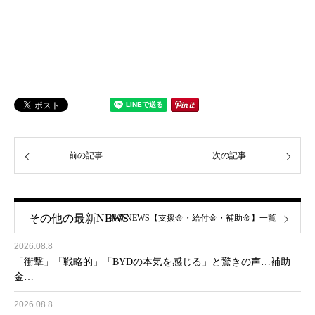
前の記事
次の記事
その他の最新NEWS
最新NEWS【支援金・給付金・補助金】一覧
2026.08.8
「衝撃」「戦略的」「BYDの本気を感じる」と驚きの声…補助
金…
2026.08.8