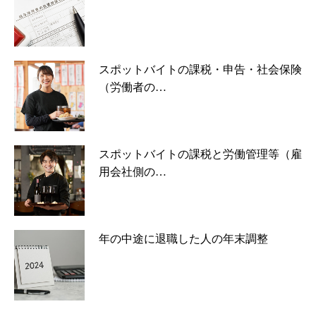
スポットバイトの課税・申告・社会保険
（労働者の…
スポットバイトの課税と労働管理等（雇
用会社側の…
年の中途に退職した人の年末調整