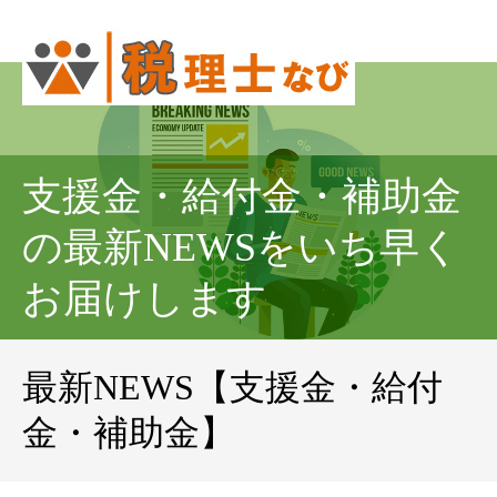
支援金・給付金・補助金
の最新NEWSをいち早く
お届けします
最新NEWS【支援金・給付
金・補助金】