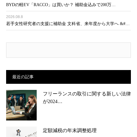
BYDの軽EV「RACCO」は買いか？ 補助金込みで200万…
2026.08.8
若手女性研究者の支援に補助金 文科省、来年度から大学へ &#…
最近の記事
フリーランスの取引に関する新しい法律
が2024…
定額減税の年末調整処理