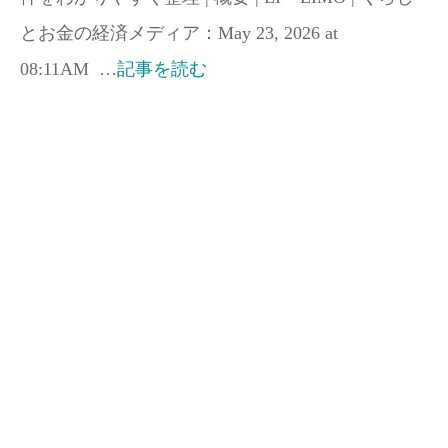
とお金の経済メディア：May 23, 2026 at
08:11AM …
記事を読む