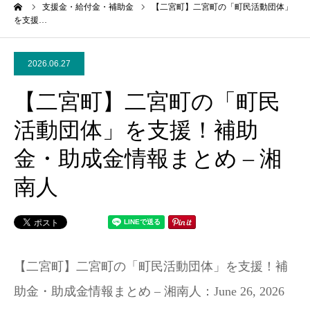
ーム
支援金・給付金・補助金
【二宮町】二宮町の「町民活動団体」
を支援…
2026.06.27
【二宮町】二宮町の「町民
活動団体」を支援！補助
金・助成金情報まとめ – 湘
南人
【二宮町】二宮町の「町民活動団体」を支援！補
助金・助成金情報まとめ – 湘南人：June 26, 2026