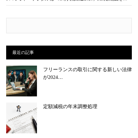
最近の記事
フリーランスの取引に関する新しい法律
が2024…
定額減税の年末調整処理