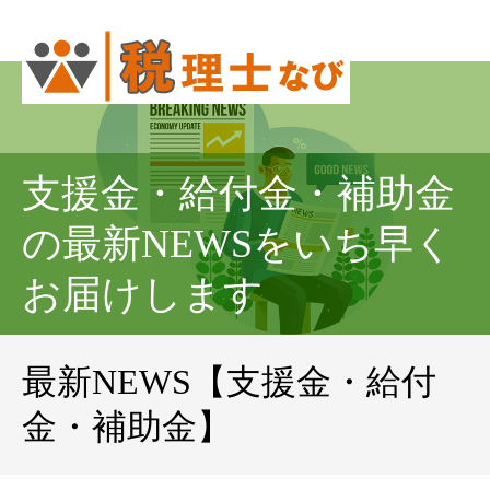
支援金・給付金・補助金
の最新NEWSをいち早く
お届けします
最新NEWS【支援金・給付
金・補助金】