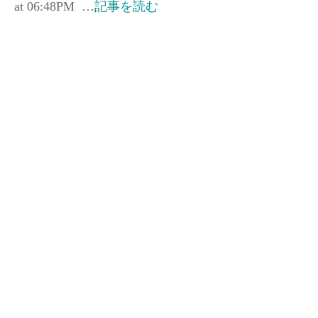
at 06:48PM …
記事を読む