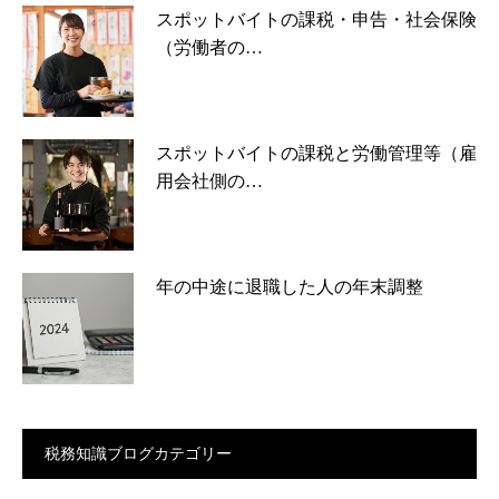
スポットバイトの課税・申告・社会保険
（労働者の…
スポットバイトの課税と労働管理等（雇
用会社側の…
年の中途に退職した人の年末調整
税務知識ブログカテゴリー