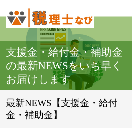
支援金・給付金・補助金
の最新NEWSをいち早く
お届けします
最新NEWS【支援金・給付
金・補助金】