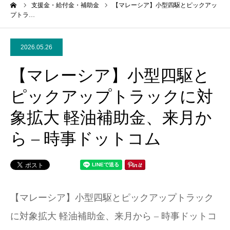
ーム
支援金・給付金・補助金
【マレーシア】小型四駆とピックアッ
プトラ…
2026.05.26
【マレーシア】小型四駆と
ピックアップトラックに対
象拡大 軽油補助金、来月か
ら – 時事ドットコム
【マレーシア】小型四駆とピックアップトラック
に対象拡大 軽油補助金、来月から – 時事ドットコ