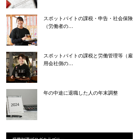
スポットバイトの課税・申告・社会保険
（労働者の…
スポットバイトの課税と労働管理等（雇
用会社側の…
年の中途に退職した人の年末調整