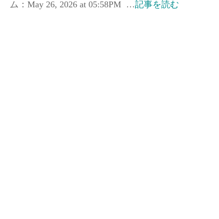
ム：May 26, 2026 at 05:58PM …
記事を読む