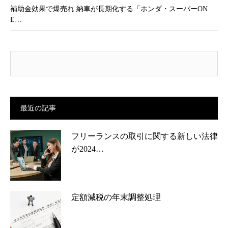
補助金効果で爆売れ 納車が長期化する「ホンダ・スーパーON
E…
最近の記事
フリーランスの取引に関する新しい法律
が2024…
定額減税の年末調整処理