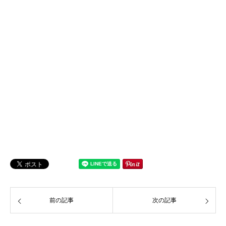
前の記事
次の記事