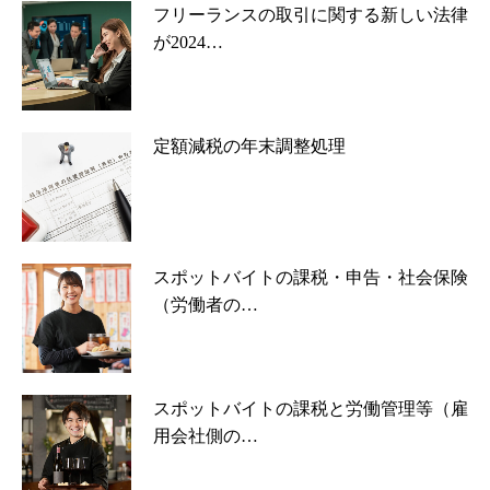
フリーランスの取引に関する新しい法律
が2024…
定額減税の年末調整処理
スポットバイトの課税・申告・社会保険
（労働者の…
スポットバイトの課税と労働管理等（雇
用会社側の…