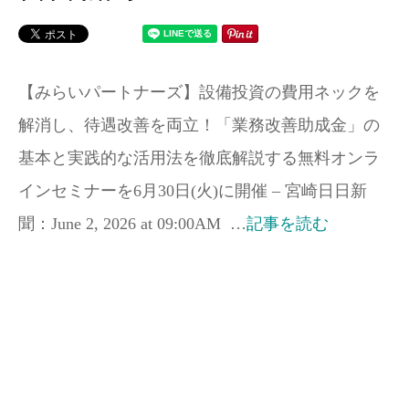
【みらいパートナーズ】設備投資の費用ネックを
解消し、待遇改善を両立！「業務改善助成金」の
基本と実践的な活用法を徹底解説する無料オンラ
インセミナーを6月30日(火)に開催 – 宮崎日日新
聞：June 2, 2026 at 09:00AM …
記事を読む