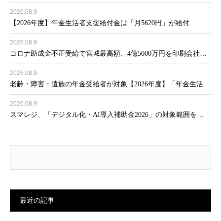
2026.08.9
【2026年度】年金生活者支援給付金は「月5620円」が給付…
2026.08.9
コロナ助成金不正受給で宮城最高額、4億5000万円を印刷会社…
2026.08.9
老齢・障害・遺族の年金受給者が対象【2026年度】「年金生活…
2026.08.9
スマレジ、「デジタル化・AI導入補助金2026」の対象範囲を…
最近の記事