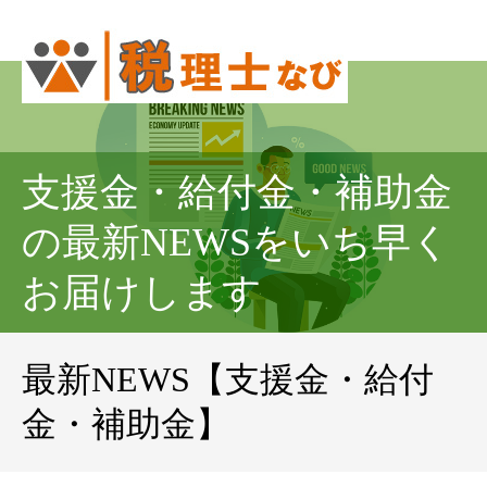
支援金・給付金・補助金
の最新NEWSをいち早く
お届けします
最新NEWS【支援金・給付
金・補助金】