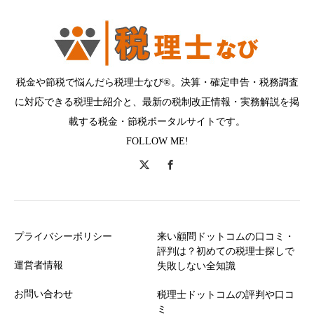
税金や節税で悩んだら税理士なび®。決算・確定申告・税務調査
に対応できる税理士紹介と、最新の税制改正情報・実務解説を掲
載する税金・節税ポータルサイトです。
FOLLOW ME!
プライバシーポリシー
来い顧問ドットコムの口コミ・
評判は？初めての税理士探しで
運営者情報
失敗しない全知識
お問い合わせ
税理士ドットコムの評判や口コ
ミ