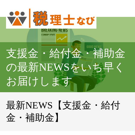
支援金・給付金・補助金
の最新NEWSをいち早く
お届けします
最新NEWS【支援金・給付
金・補助金】