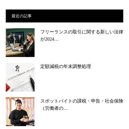
最近の記事
フリーランスの取引に関する新しい法律
が2024…
定額減税の年末調整処理
スポットバイトの課税・申告・社会保険
（労働者の…