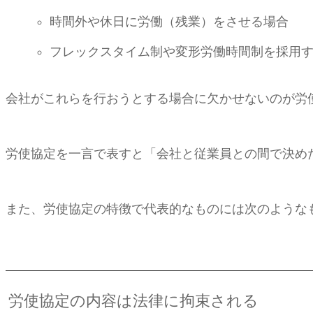
時間外や休日に労働（残業）をさせる場合
フレックスタイム制や変形労働時間制を採用
会社がこれらを行おうとする場合に欠かせないのが労
労使協定を一言で表すと「会社と従業員との間で決め
また、労使協定の特徴で代表的なものには次のような
労使協定の内容は法律に拘束される