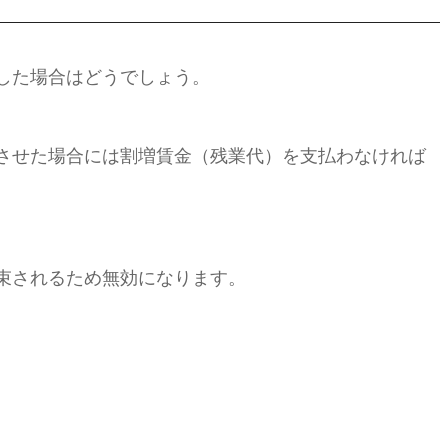
した場合はどうでしょう。
をさせた場合には割増賃金（残業代）を支払わなければ
束されるため無効になります。