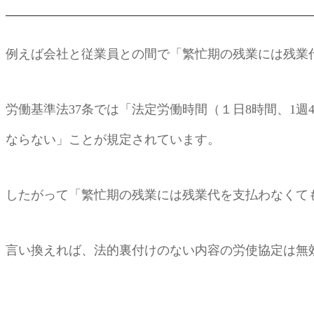
例えば会社と従業員との間で「繁忙期の残業には残業
労働基準法37条では「法定労働時間（１日8時間、1
ならない」ことが規定されています。
したがって「繁忙期の残業には残業代を支払わなくて
言い換えれば、法的裏付けのない内容の労使協定は無