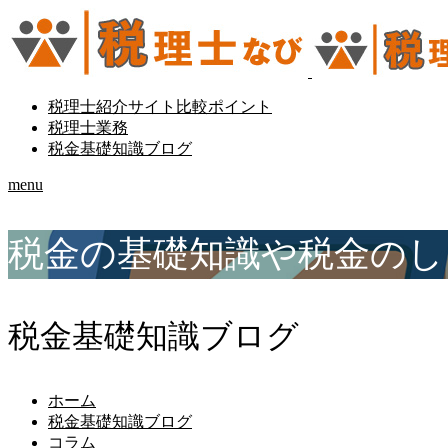
税理士紹介サイト比較ポイント
税理士業務
税金基礎知識ブログ
menu
税金の基礎知識や税金のし
税金基礎知識ブログ
ホーム
税金基礎知識ブログ
コラム