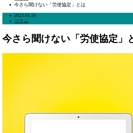
今さら聞けない「労使協定」とは
2023.05.18
コラム
今さら聞けない「労使協定」