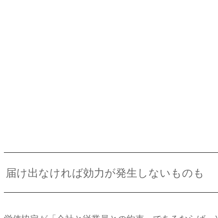
届け出なければ効力が発生しないものも