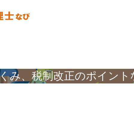
くみ、税制改正のポイント