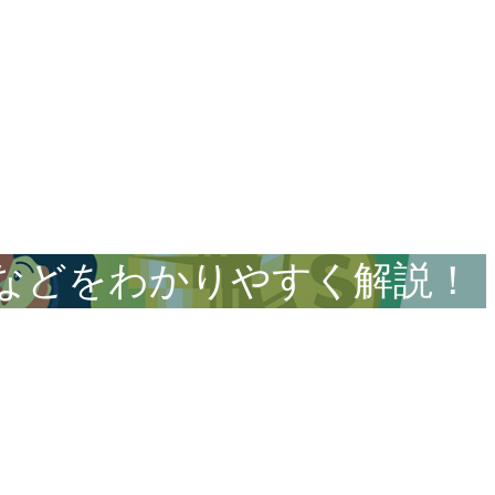
などをわかりやすく解説！