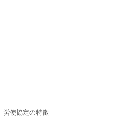
労使協定の特徴