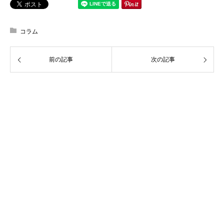
コラム
前の記事
次の記事