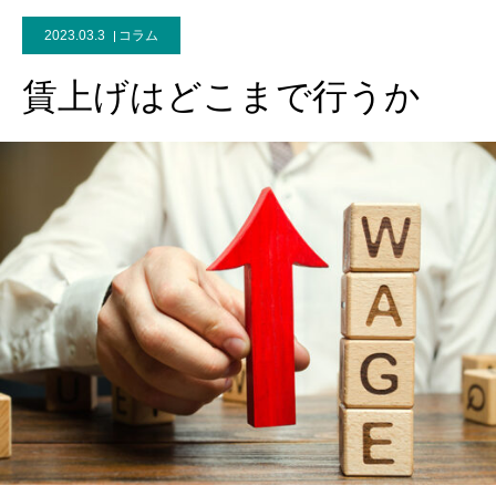
2023.03.3
コラム
賃上げはどこまで行うか