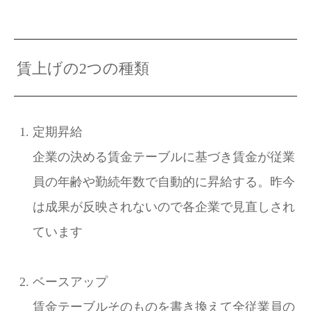
賃上げの2つの種類
定期昇給
企業の決める賃金テーブルに基づき賃金が従業
員の年齢や勤続年数で自動的に昇給する。昨今
は成果が反映されないので各企業で見直しされ
ています
ベースアップ
賃金テーブルそのものを書き換えて全従業員の