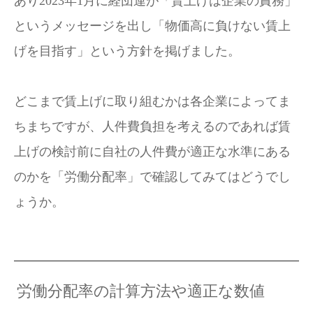
あり2023年1月に経団連が「賃上げは企業の責務」
というメッセージを出し「物価高に負けない賃上
げを目指す」という方針を掲げました。
どこまで賃上げに取り組むかは各企業によってま
ちまちですが、人件費負担を考えるのであれば賃
上げの検討前に自社の人件費が適正な水準にある
のかを「労働分配率」で確認してみてはどうでし
ょうか。
労働分配率の計算方法や適正な数値