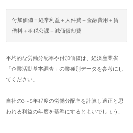
付加価値＝経常利益＋人件費＋金融費用＋賃
借料＋租税公課＋減価償却費
平均的な労働分配率や付加価値は、経済産業省
「企業活動基本調査」の業種別データを参考にし
てください。
自社の3～5年程度の労働分配率を計算し適正と思
われる利益の年度を基準にするとよいでしょう。