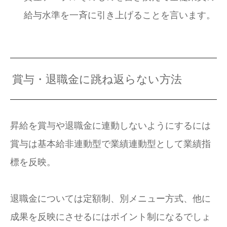
給与水準を一斉に引き上げることを言います。
賞与・退職金に跳ね返らない方法
昇給を賞与や退職金に連動しないようにするには
賞与は基本給非連動型で業績連動型として業績指
標を反映。
退職金については定額制、別メニュー方式、他に
成果を反映にさせるにはポイント制になるでしょ