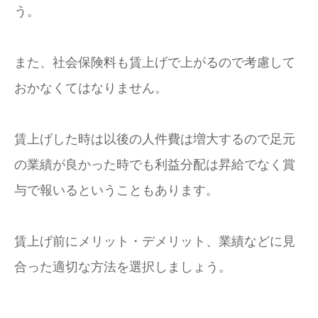
う。
また、社会保険料も賃上げで上がるので考慮して
おかなくてはなりません。
賃上げした時は以後の人件費は増大するので足元
の業績が良かった時でも利益分配は昇給でなく賞
与で報いるということもあります。
賃上げ前にメリット・デメリット、業績などに見
合った適切な方法を選択しましょう。