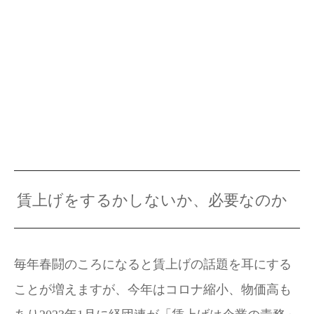
賃上げをするかしないか、必要なのか
毎年春闘のころになると賃上げの話題を耳にする
ことが増えますが、今年はコロナ縮小、物価高も