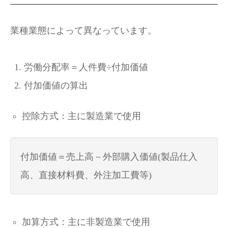
業種業態によって異なっています。
労働分配率＝人件費÷付加価値
付加価値の算出
控除方式：主に製造業で使用
付加価値＝売上高－外部購入価値(製品仕入
高、直接材料費、外注加工費等)
加算方式：主に非製造業で使用