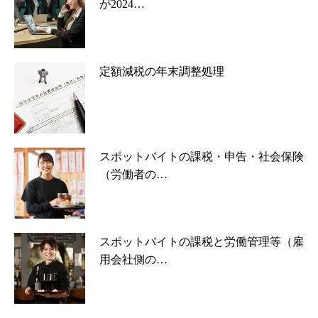
が2024…
定額減税の年末調整処理
スポットバイトの課税・申告・社会保険
（労働者の…
スポットバイトの課税と労働管理等（雇
用会社側の…