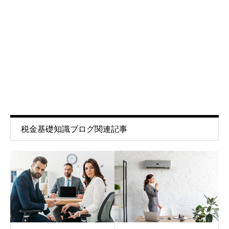
税金基礎知識ブログ関連記事