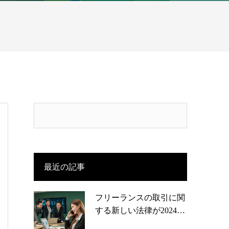
最近の記事
フリーランスの取引に関
する新しい法律が2024…