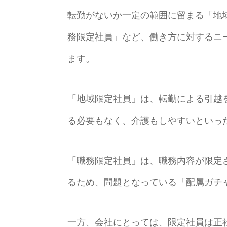
転勤がないか一定の範囲に留まる「地
務限定社員」など、働き方に対するニ
ます。
「地域限定社員」は、転勤による引越
る必要もなく、介護もしやすいといっ
「職務限定社員」は、職務内容が限定
るため、問題となっている「配属ガチ
一方、会社にとっては、限定社員は正