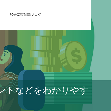
税金基礎知識ブログ
ントなどをわかりやす