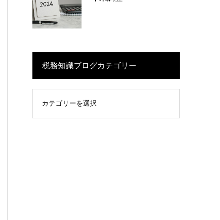
税務知識ブログカテゴリー