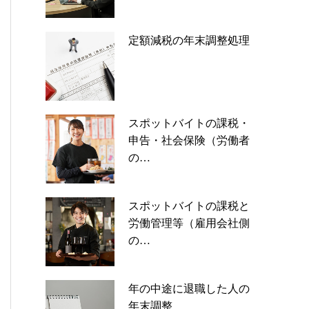
定額減税の年末調整処理
スポットバイトの課税・
申告・社会保険（労働者
の…
スポットバイトの課税と
労働管理等（雇用会社側
の…
年の中途に退職した人の
年末調整