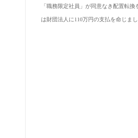
「職務限定社員」が同意なき配置転換
は財団法人に110万円の支払を命じま