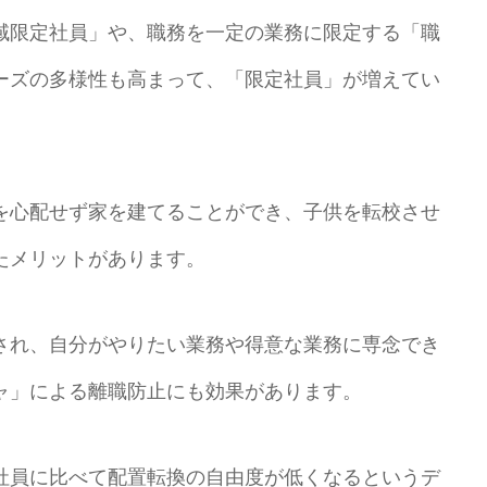
域限定社員」や、職務を一定の業務に限定する「職
ーズの多様性も高まって、「限定社員」が増えてい
を心配せず家を建てることができ、子供を転校させ
たメリットがあります。
され、自分がやりたい業務や得意な業務に専念でき
ャ」による離職防止にも効果があります。
社員に比べて配置転換の自由度が低くなるというデ