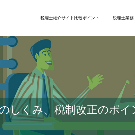
税理士紹介サイト比較ポイント
税理士業務
のしくみ、税制改正のポイ