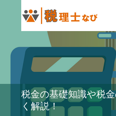
税金の基礎知識や税金
く解説！