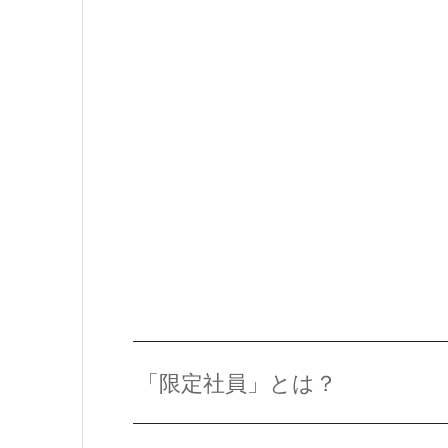
「限定社員」とは？