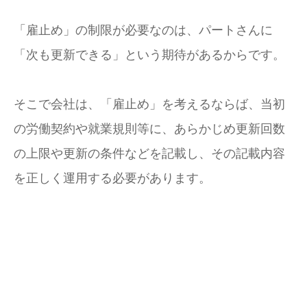
「雇止め」の制限が必要なのは、パートさんに
「次も更新できる」という期待があるからです。
そこで会社は、「雇止め」を考えるならば、当初
の労働契約や就業規則等に、あらかじめ更新回数
の上限や更新の条件などを記載し、その記載内容
を正しく運用する必要があります。