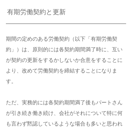
有期労働契約と更新
期間の定めのある労働契約（以下「有期労働契
約」）は、原則的には各契約期間満了時に、互い
が契約の更新をするかしないか合意をすることに
より、改めて労働契約を締結することになりま
す。
ただ、実務的には各契約期間満了後もパートさん
が引き続き働き続け、会社がそれについて特に何
も言わず黙認しているような場合も多いと思われ