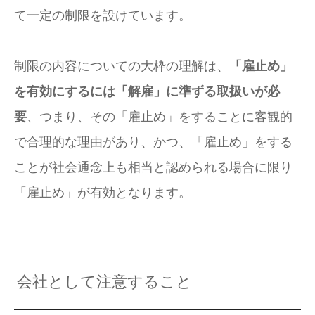
て一定の制限を設けています。
制限の内容についての大枠の理解は、
「雇止め」
を有効にするには「解雇」に準ずる取扱いが必
要
、つまり、その「雇止め」をすることに客観的
で合理的な理由があり、かつ、「雇止め」をする
ことが社会通念上も相当と認められる場合に限り
「雇止め」が有効となります。
会社として注意すること