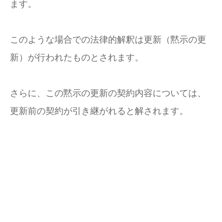
ます。
このような場合での法律的解釈は更新（黙示の更
新）が行われたものとされます。
さらに、この黙示の更新の契約内容については、
更新前の契約が引き継がれると解されます。