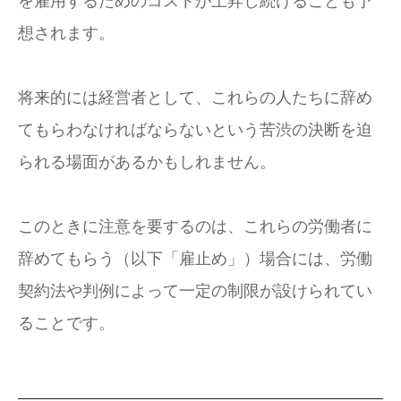
を雇用するためのコストが上昇し続けることも予
想されます。
将来的には経営者として、これらの人たちに辞め
てもらわなければならないという苦渋の決断を迫
られる場面があるかもしれません。
このときに注意を要するのは、これらの労働者に
辞めてもらう（以下「雇止め」）場合には、労働
契約法や判例によって一定の制限が設けられてい
ることです。