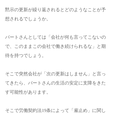
黙示の更新が繰り返されるとどのようなことが予
想されるでしょうか。
パートさんとしては「会社が何も言ってこないの
で、このままこの会社で働き続けられるな」と期
待を持つでしょう。
そこで突然会社が「次の更新はしません」と言っ
てきたら、パートさんの生活の安定に支障をきた
す可能性があります。
そこで労働契約法19条によって「雇止め」に関し