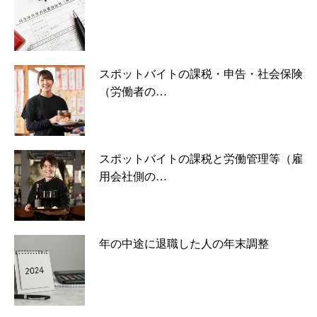
スポットバイトの課税・申告・社会保険
（労働者の…
スポットバイトの課税と労働管理等（雇
用会社側の…
年の中途に退職した人の年末調整