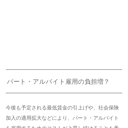
パート・アルバイト雇用の負担増？
今後も予定される最低賃金の引上げや、社会保険
加入の適用拡大などにより、パート・アルバイト