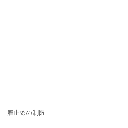
雇止めの制限