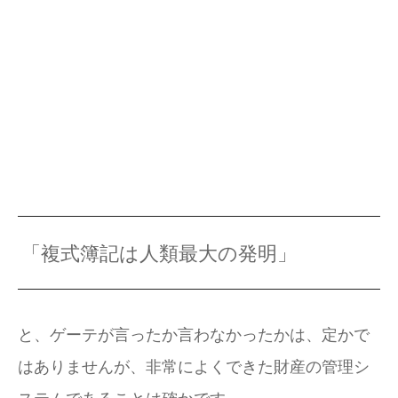
「複式簿記は人類最大の発明」
と、ゲーテが言ったか言わなかったかは、定かで
はありませんが、非常によくできた財産の管理シ