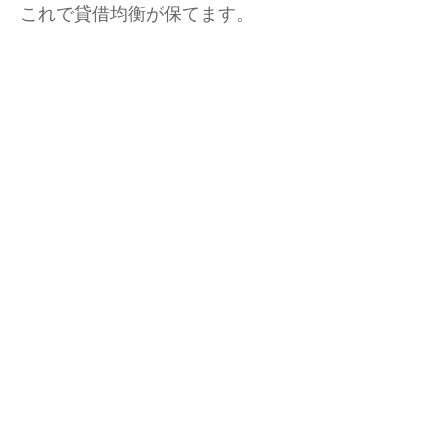
これで貸借均衡が保てます。