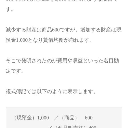
す。
減少する財産は商品600ですが、増加する財産は現
預金1,000となり貸借均衡が崩れます。
そこで発明されたのが費用や収益といった名目勘
定です。
複式簿記では以下のように表示します。
（現預金）1,000 ／（商品） 600