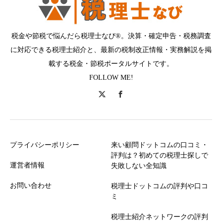
税金や節税で悩んだら税理士なび®。決算・確定申告・税務調査
に対応できる税理士紹介と、最新の税制改正情報・実務解説を掲
載する税金・節税ポータルサイトです。
FOLLOW ME!
プライバシーポリシー
来い顧問ドットコムの口コミ・
評判は？初めての税理士探しで
運営者情報
失敗しない全知識
お問い合わせ
税理士ドットコムの評判や口コ
ミ
税理士紹介ネットワークの評判