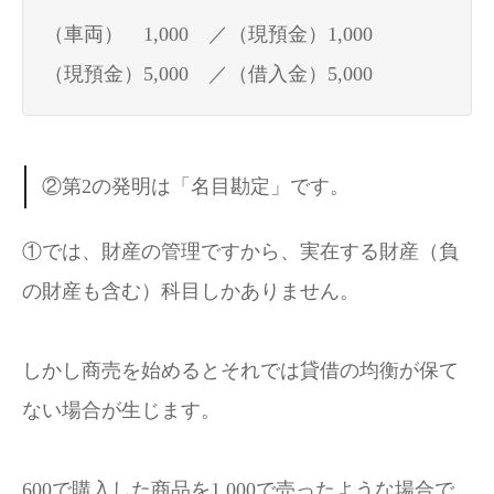
（車両） 1,000 ／（現預金）1,000
（現預金）5,000 ／（借入金）5,000
②第2の発明は「名目勘定」です。
①では、財産の管理ですから、実在する財産（負
の財産も含む）科目しかありません。
しかし商売を始めるとそれでは貸借の均衡が保て
ない場合が生じます。
600で購入した商品を1,000で売ったような場合で