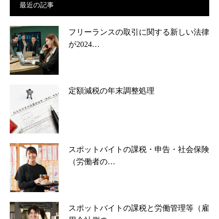
最近の記事
フリーランスの取引に関する新しい法律
が2024…
定額減税の年末調整処理
スポットバイトの課税・申告・社会保険
（労働者の…
スポットバイトの課税と労働管理等（雇