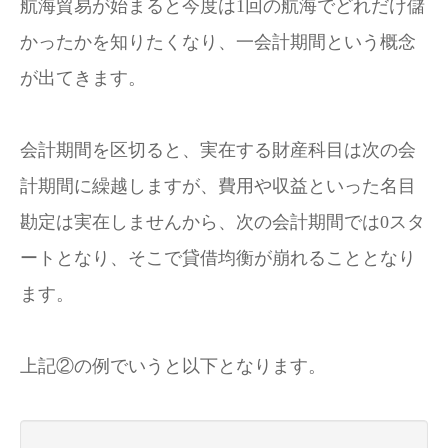
航海貿易が始まると今度は1回の航海でどれだけ儲
かったかを知りたくなり、一会計期間という概念
が出てきます。
会計期間を区切ると、実在する財産科目は次の会
計期間に繰越しますが、費用や収益といった名目
勘定は実在しませんから、次の会計期間では0スタ
ートとなり、そこで貸借均衡が崩れることとなり
ます。
上記②の例でいうと以下となります。