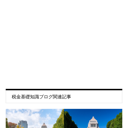
税金基礎知識ブログ関連記事