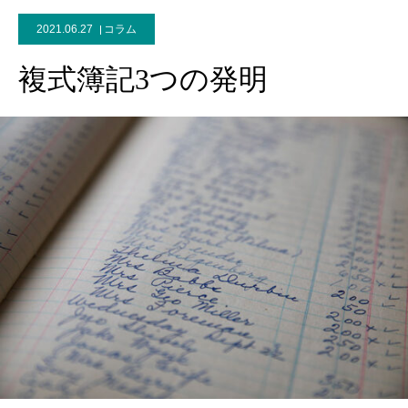
2021.06.27
コラム
複式簿記3つの発明