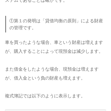
ステムであることは確かです。
①第１の発明は「貸借均衡の原則」による財産
の管理です。
車を買ったような場合、車という財産は増えます
が、購入することによって現預金は減少します。
また借金をしたような場合、現預金は増えます
が、借入金という負の財産も増えます。
複式簿記では以下のように表示します。