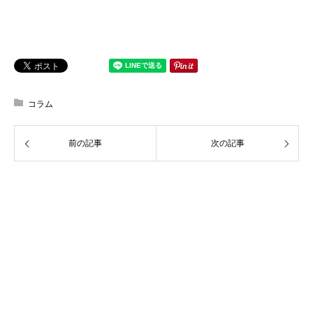
コラム
前の記事
次の記事