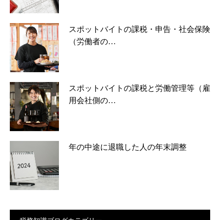
スポットバイトの課税・申告・社会保険
（労働者の…
スポットバイトの課税と労働管理等（雇
用会社側の…
年の中途に退職した人の年末調整