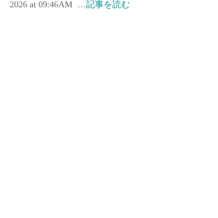
2026 at 09:46AM …
記事を読む