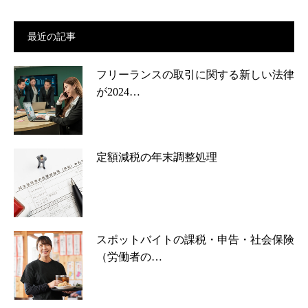
最近の記事
フリーランスの取引に関する新しい法律
が2024…
定額減税の年末調整処理
スポットバイトの課税・申告・社会保険
（労働者の…