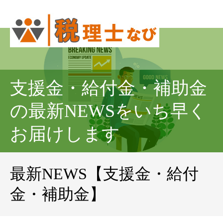
支援金・給付金・補助金
の最新NEWSをいち早く
お届けします
最新NEWS【支援金・給付
金・補助金】