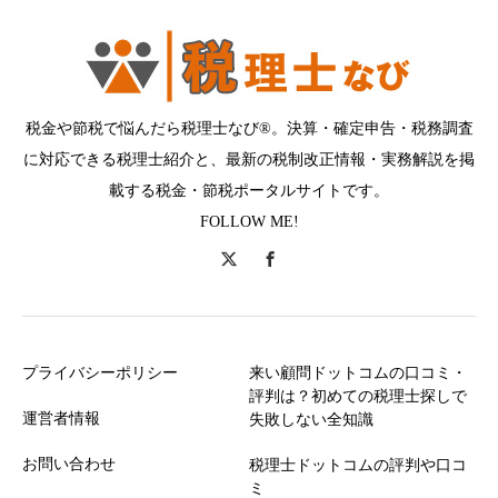
税金や節税で悩んだら税理士なび®。決算・確定申告・税務調査
に対応できる税理士紹介と、最新の税制改正情報・実務解説を掲
載する税金・節税ポータルサイトです。
FOLLOW ME!
プライバシーポリシー
来い顧問ドットコムの口コミ・
評判は？初めての税理士探しで
運営者情報
失敗しない全知識
お問い合わせ
税理士ドットコムの評判や口コ
ミ