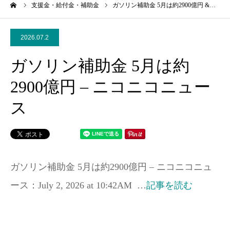
ーム
支援金・給付金・補助金
ガソリン補助金 5月は約2900億円 &…
2026.07.2
ガソリン補助金 5月は約
2900億円 – ニコニコニュー
ス
ガソリン補助金 5月は約2900億円 – ニコニコニュ
ース：July 2, 2026 at 10:42AM …
記事を読む