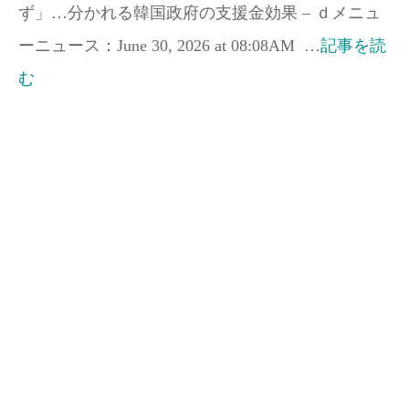
ず」…分かれる韓国政府の支援金効果 – ｄメニュ
ーニュース：June 30, 2026 at 08:08AM …
記事を読
む