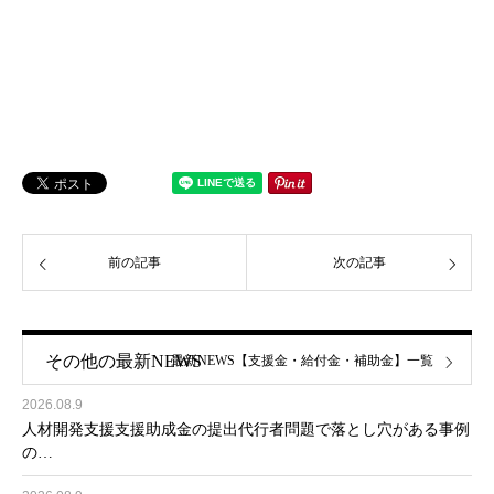
前の記事
次の記事
その他の最新NEWS
最新NEWS【支援金・給付金・補助金】一覧
2026.08.9
人材開発支援支援助成金の提出代行者問題で落とし穴がある事例
の…