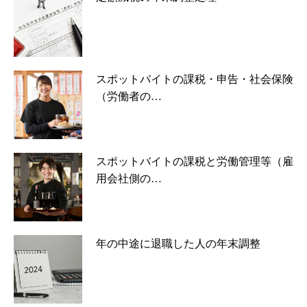
スポットバイトの課税・申告・社会保険
（労働者の…
スポットバイトの課税と労働管理等（雇
用会社側の…
年の中途に退職した人の年末調整