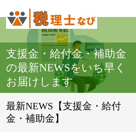
支援金・給付金・補助金
の最新NEWSをいち早く
お届けします
最新NEWS【支援金・給付
金・補助金】